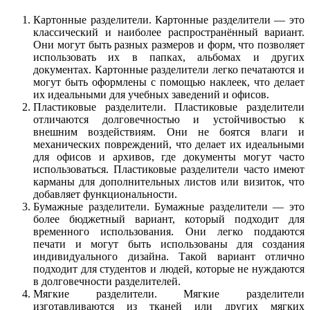
Картонные разделители.
Картонные разделители — это
классический и наиболее распространённый вариант.
Они могут быть разных размеров и форм, что позволяет
использовать их в папках, альбомах и других
документах. Картонные разделители легко печатаются и
могут быть оформлены с помощью наклеек, что делает
их идеальными для учебных заведений и офисов.
Пластиковые разделители.
Пластиковые разделители
отличаются долговечностью и устойчивостью к
внешним воздействиям. Они не боятся влаги и
механических повреждений, что делает их идеальными
для офисов и архивов, где документы могут часто
использоваться. Пластиковые разделители часто имеют
карманы для дополнительных листов или визиток, что
добавляет функциональности.
Бумажные разделители.
Бумажные разделители — это
более бюджетный вариант, который подходит для
временного использования. Они легко поддаются
печати и могут быть использованы для создания
индивидуального дизайна. Такой вариант отлично
подходит для студентов и людей, которые не нуждаются
в долговечности разделителей.
Мягкие разделители.
Мягкие разделители
изготавливаются из тканей или других мягких