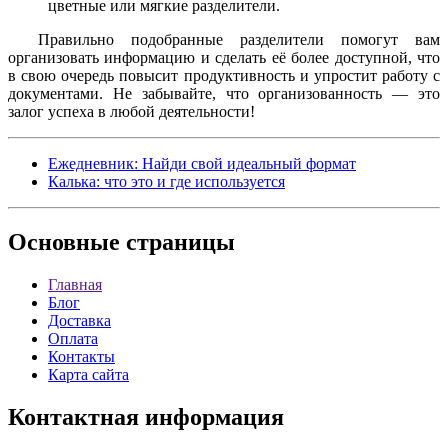
цветные или мягкие разделители.
Правильно подобранные разделители помогут вам
организовать информацию и сделать её более доступной, что
в свою очередь повысит продуктивность и упростит работу с
документами. Не забывайте, что организованность — это
залог успеха в любой деятельности!
Ежедневник: Найди свой идеальный формат
Калька: что это и где используется
Основные
страницы
Главная
Блог
Доставка
Оплата
Контакты
Карта сайта
Контактная
информация