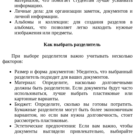
материалов, что помогает студентам лучше усваивать
информацию.
Личные дела: для организации заметок, документов и
личной информации.
Альбомы и коллекции: для создания разделов в
альбомах, что позволяет легко находить нужные
изображения или предметы.
Как выбрать разделитель
При выборе разделителя важно учитывать несколько
факторов:
Размер и форма документов: Убедитесь, что выбранный
разделитель подходит для ваших документов.
Материал: Определите, насколько долговечными
должны быть разделители. Если документы будут часто
использоваться, лучше выбрать пластиковые или
картонные варианты.
Бюджет: Определите, сколько вы готовы потратить.
Бумажные разделители могут быть более экономичным
вариантом, но если вам нужна долговечность, стоит
рассмотреть пластиковые.
Эстетические предпочтения: Если вам важно, чтобы
документы выглядели привлекательно, выбирайте