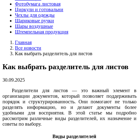
Фотобумага листовая
Циркули и готовальни
Чехлы для одежды
Шариковые ручки
Шары воздушные
Штемпельная продукция
Главная
Все новости
Как выбрать разделитель для листов
Как выбрать разделитель для листов
30.09.2025
Разделители для листов — это важный элемент в
организации документов, который позволяет поддерживать
порядок и структурированность. Они помогают не только
разделять информацию, но и делают документы более
удобными для восприятия. В этой статье мы подробно
рассмотрим различные виды разделителей, их назначение и
советы по выбору.
Виды разделителей