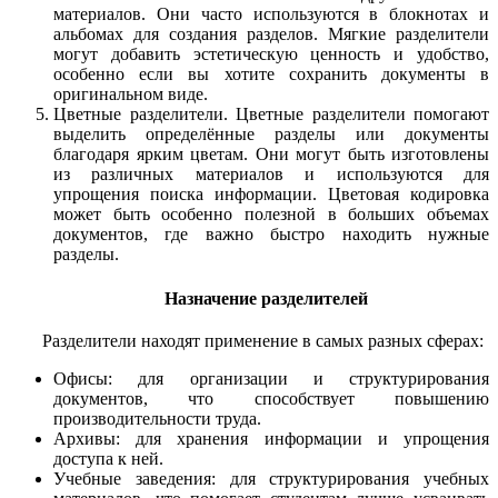
материалов. Они часто используются в блокнотах и
альбомах для создания разделов. Мягкие разделители
могут добавить эстетическую ценность и удобство,
особенно если вы хотите сохранить документы в
оригинальном виде.
Цветные разделители.
Цветные разделители помогают
выделить определённые разделы или документы
благодаря ярким цветам. Они могут быть изготовлены
из различных материалов и используются для
упрощения поиска информации. Цветовая кодировка
может быть особенно полезной в больших объемах
документов, где важно быстро находить нужные
разделы.
Назначение разделителей
Разделители находят применение в самых разных сферах:
Офисы: для организации и структурирования
документов, что способствует повышению
производительности труда.
Архивы: для хранения информации и упрощения
доступа к ней.
Учебные заведения: для структурирования учебных