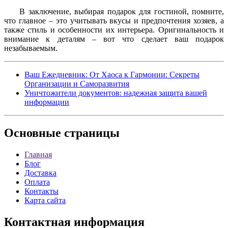
В заключение, выбирая подарок для гостиной, помните,
что главное – это учитывать вкусы и предпочтения хозяев, а
также стиль и особенности их интерьера. Оригинальность и
внимание к деталям – вот что сделает ваш подарок
незабываемым.
Ваш Ежедневник: От Хаоса к Гармонии: Секреты
Организации и Саморазвития
Уничтожители документов: надежная защита вашей
информации
Основные
страницы
Главная
Блог
Доставка
Оплата
Контакты
Карта сайта
Контактная
информация