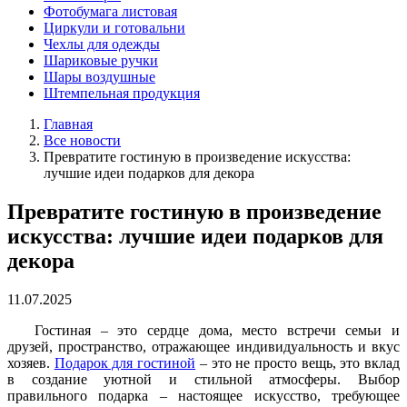
Фотобумага листовая
Циркули и готовальни
Чехлы для одежды
Шариковые ручки
Шары воздушные
Штемпельная продукция
Главная
Все новости
Превратите гостиную в произведение искусства:
лучшие идеи подарков для декора
Превратите гостиную в произведение
искусства: лучшие идеи подарков для
декора
11.07.2025
Гостиная – это сердце дома, место встречи семьи и
друзей, пространство, отражающее индивидуальность и вкус
хозяев.
Подарок для гостиной
– это не просто вещь, это вклад
в создание уютной и стильной атмосферы. Выбор
правильного подарка – настоящее искусство, требующее