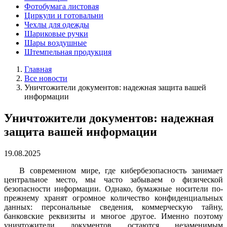
Фотобумага листовая
Циркули и готовальни
Чехлы для одежды
Шариковые ручки
Шары воздушные
Штемпельная продукция
Главная
Все новости
Уничтожители документов: надежная защита вашей
информации
Уничтожители документов: надежная
защита вашей информации
19.08.2025
В современном мире, где кибербезопасность занимает
центральное место, мы часто забываем о физической
безопасности информации. Однако, бумажные носители по-
прежнему хранят огромное количество конфиденциальных
данных: персональные сведения, коммерческую тайну,
банковские реквизиты и многое другое. Именно поэтому
уничтожители документов остаются незаменимым