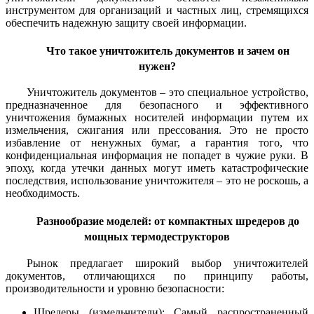
инструментом для организаций и частных лиц, стремящихся
обеспечить надежную защиту своей информации.
Что такое уничтожитель документов и зачем он
нужен?
Уничтожитель документов – это специальное устройство,
предназначенное для безопасного и эффективного
уничтожения бумажных носителей информации путем их
измельчения, сжигания или прессования. Это не просто
избавление от ненужных бумаг, а гарантия того, что
конфиденциальная информация не попадет в чужие руки. В
эпоху, когда утечки данных могут иметь катастрофические
последствия, использование уничтожителя – это не роскошь, а
необходимость.
Разнообразие моделей: от компактных шредеров до
мощных термодеструкторов
Рынок предлагает широкий выбор уничтожителей
документов, отличающихся по принципу работы,
производительности и уровню безопасности:
Шредеры (измельчители): Самый распространенный