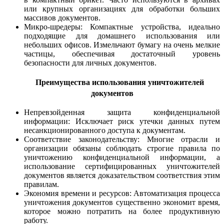
или крупных организациях для обработки больших
массивов документов.
Микро-шредеры: Компактные устройства, идеально
подходящие для домашнего использования или
небольших офисов. Измельчают бумагу на очень мелкие
частицы, обеспечивая достаточный уровень
безопасности для личных документов.
Преимущества использования уничтожителей
документов
Непревзойденная защита конфиденциальной
информации: Исключает риск утечки данных путем
несанкционированного доступа к документам.
Соответствие законодательству: Многие отрасли и
организации обязаны соблюдать строгие правила по
уничтожению конфиденциальной информации, а
использование сертифицированных уничтожителей
документов является доказательством соответствия этим
правилам.
Экономия времени и ресурсов: Автоматизация процесса
уничтожения документов существенно экономит время,
которое можно потратить на более продуктивную
работу.