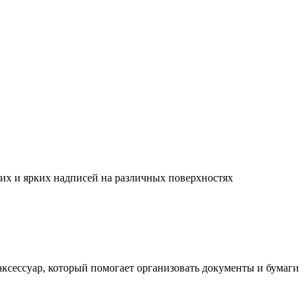
их и ярких надписей на различных поверхностях
ксессуар, который помогает организовать документы и бумаги