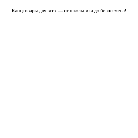
Канцтовары для всех — от школьника до бизнесмена!