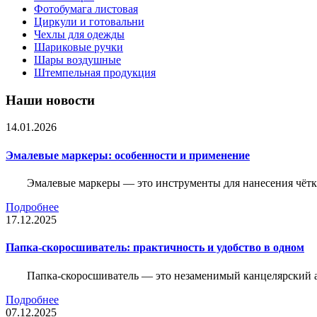
Фотобумага листовая
Циркули и готовальни
Чехлы для одежды
Шариковые ручки
Шары воздушные
Штемпельная продукция
Наши новости
14.01.2026
Эмалевые маркеры: особенности и применение
Эмалевые маркеры — это инструменты для нанесения чётк
Подробнее
17.12.2025
Папка-скоросшиватель: практичность и удобство в одном
Папка-скоросшиватель — это незаменимый канцелярский а
Подробнее
07.12.2025