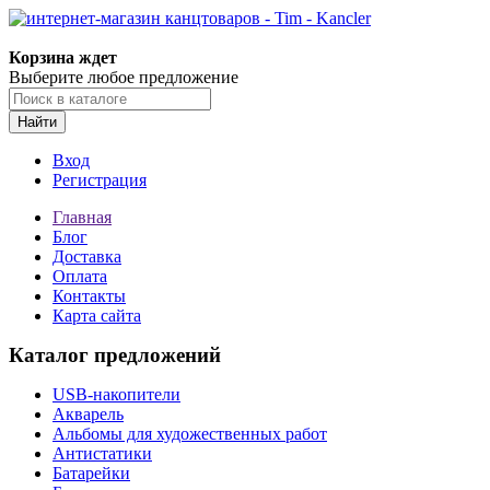
Корзина ждет
Выберите любое предложение
Найти
Вход
Регистрация
Главная
Блог
Доставка
Оплата
Контакты
Карта сайта
Каталог предложений
USB-накопители
Акварель
Альбомы для художественных работ
Антистатики
Батарейки