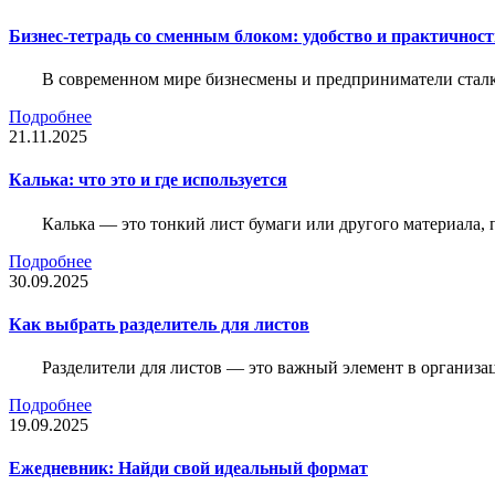
Бизнес-тетрадь со сменным блоком: удобство и практичнос
В современном мире бизнесмены и предприниматели сталк
Подробнее
21.11.2025
Калька: что это и где используется
Калька — это тонкий лист бумаги или другого материала,
Подробнее
30.09.2025
Как выбрать разделитель для листов
Разделители для листов — это важный элемент в организа
Подробнее
19.09.2025
Ежедневник: Найди свой идеальный формат