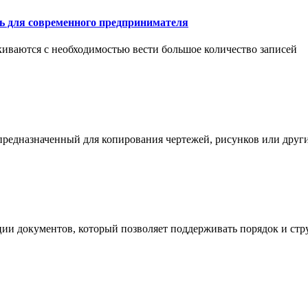
ть для современного предпринимателя
иваются с необходимостью вести большое количество записей
 предназначенный для копирования чертежей, рисунков или дру
ции документов, который позволяет поддерживать порядок и стр