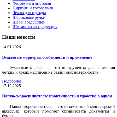
Фотобумага листовая
Циркули и готовальни
Чехлы для одежды
Шариковые ручки
Шары воздушные
Штемпельная продукция
Наши новости
14.01.2026
Эмалевые маркеры: особенности и применение
Эмалевые маркеры — это инструменты для нанесения
чётких и ярких надписей на различных поверхностях
Подробнее
17.12.2025
Папка-скоросшиватель: практичность и удобство в одном
Папка-скоросшиватель — это незаменимый канцелярский
аксессуар, который помогает организовать документы и
бумаги