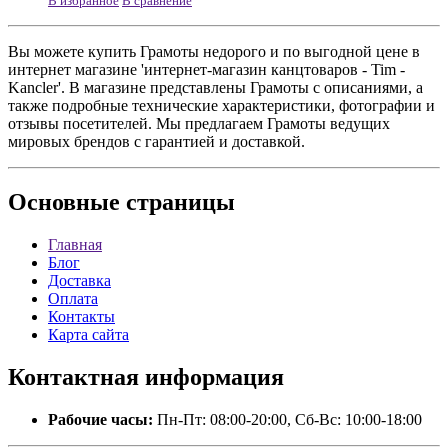
В избранное
В сравнение
Вы можете купить Грамоты недорого и по выгодной цене в
интернет магазине 'интернет-магазин канцтоваров - Tim -
Kancler'. В магазине представлены Грамоты с описаниями, а
также подробные технические характеристики, фотографии и
отзывы посетителей. Мы предлагаем Грамоты ведущих
мировых брендов с гарантией и доставкой.
Основные
страницы
Главная
Блог
Доставка
Оплата
Контакты
Карта сайта
Контактная
информация
Рабочие часы:
Пн-Пт: 08:00-20:00, Сб-Вс: 10:00-18:00