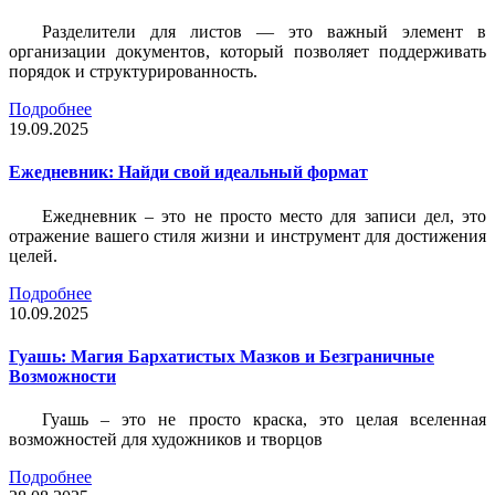
Разделители для листов — это важный элемент в
организации документов, который позволяет поддерживать
порядок и структурированность.
Подробнее
19.09.2025
Ежедневник: Найди свой идеальный формат
Ежедневник – это не просто место для записи дел, это
отражение вашего стиля жизни и инструмент для достижения
целей.
Подробнее
10.09.2025
Гуашь: Магия Бархатистых Мазков и Безграничные
Возможности
Гуашь – это не просто краска, это целая вселенная
возможностей для художников и творцов
Подробнее