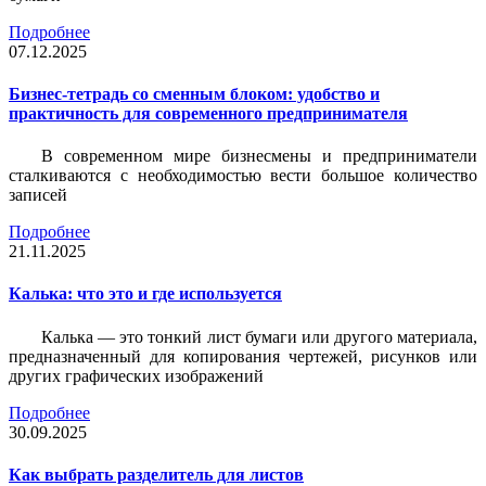
Подробнее
07.12.2025
Бизнес-тетрадь со сменным блоком: удобство и
практичность для современного предпринимателя
В современном мире бизнесмены и предприниматели
сталкиваются с необходимостью вести большое количество
записей
Подробнее
21.11.2025
Калька: что это и где используется
Калька — это тонкий лист бумаги или другого материала,
предназначенный для копирования чертежей, рисунков или
других графических изображений
Подробнее
30.09.2025
Как выбрать разделитель для листов