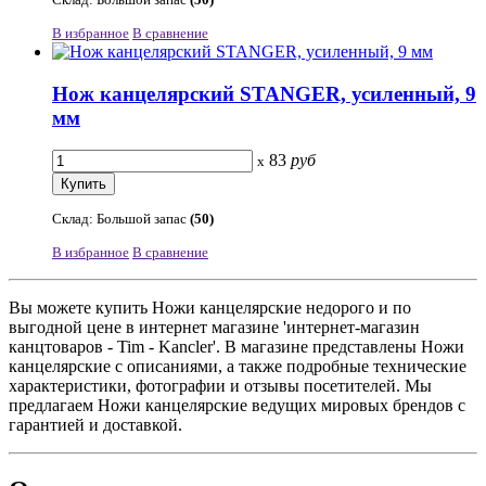
В избранное
В сравнение
Нож канцелярский STANGER, усиленный, 9
мм
83
руб
x
Склад: Большой запас
(50)
В избранное
В сравнение
Вы можете купить Ножи канцелярские недорого и по
выгодной цене в интернет магазине 'интернет-магазин
канцтоваров - Tim - Kancler'. В магазине представлены Ножи
канцелярские с описаниями, а также подробные технические
характеристики, фотографии и отзывы посетителей. Мы
предлагаем Ножи канцелярские ведущих мировых брендов с
гарантией и доставкой.