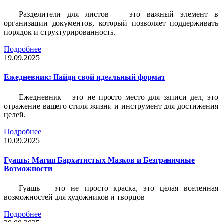
Разделители для листов — это важный элемент в
организации документов, который позволяет поддерживать
порядок и структурированность.
Подробнее
19.09.2025
Ежедневник: Найди свой идеальный формат
Ежедневник – это не просто место для записи дел, это
отражение вашего стиля жизни и инструмент для достижения
целей.
Подробнее
10.09.2025
Гуашь: Магия Бархатистых Мазков и Безграничные
Возможности
Гуашь – это не просто краска, это целая вселенная
возможностей для художников и творцов
Подробнее