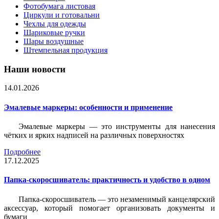
Фотобумага листовая
Циркули и готовальни
Чехлы для одежды
Шариковые ручки
Шары воздушные
Штемпельная продукция
Наши новости
14.01.2026
Эмалевые маркеры: особенности и применение
Эмалевые маркеры — это инструменты для нанесения
чётких и ярких надписей на различных поверхностях
Подробнее
17.12.2025
Папка-скоросшиватель: практичность и удобство в одном
Папка-скоросшиватель — это незаменимый канцелярский
аксессуар, который помогает организовать документы и
бумаги