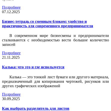
Подробнее
07.12.2025
Бизнес-тетрадь со сменным блоком: удобство и
практичность для современного предпринимателя
В современном мире бизнесмены и предприниматели
сталкиваются с необходимостью вести большое количество
записей
Подробнее
21.11.2025
Калька: что это и где используется
Калька — это тонкий лист бумаги или другого материала,
предназначенный для копирования чертежей, рисунков или
других графических изображений
Подробнее
30.09.2025
Как выбрать разделитель для листов