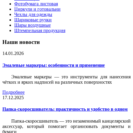
Фотобумага листовая
Циркули и готовальни
Чехлы для одежды
Шариковые ручки
Шары воздушные
Штемпельная продукция
Наши новости
14.01.2026
Эмалевые маркеры: особенности и применение
Эмалевые маркеры — это инструменты для нанесения
чётких и ярких надписей на различных поверхностях
Подробнее
17.12.2025
Папка-скоросшиватель: практичность и удобство в одном
Папка-скоросшиватель — это незаменимый канцелярский
аксессуар, который помогает организовать документы и
бумаги