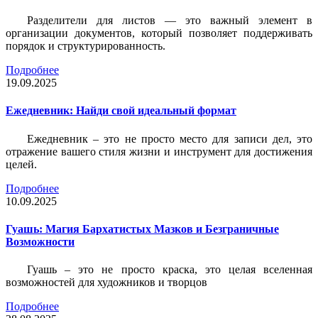
Разделители для листов — это важный элемент в
организации документов, который позволяет поддерживать
порядок и структурированность.
Подробнее
19.09.2025
Ежедневник: Найди свой идеальный формат
Ежедневник – это не просто место для записи дел, это
отражение вашего стиля жизни и инструмент для достижения
целей.
Подробнее
10.09.2025
Гуашь: Магия Бархатистых Мазков и Безграничные
Возможности
Гуашь – это не просто краска, это целая вселенная
возможностей для художников и творцов
Подробнее