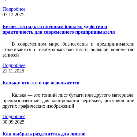
Подробнее
07.12.2025
Бизнес-тетрадь со сменным блоком: удобство и
практичность для современного предпринимателя
В современном мире бизнесмены и предприниматели
сталкиваются с необходимостью вести большое количество
записей
Подробнее
21.11.2025
Калька: что это и где используется
Калька — это тонкий лист бумаги или другого материала,
предназначенный для копирования чертежей, рисунков или
других графических изображений
Подробнее
30.09.2025
Как выбрать разделитель для листов