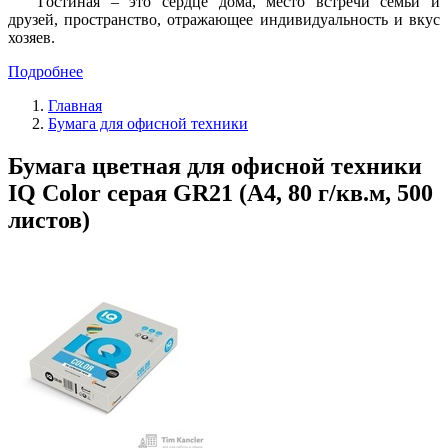
Гостиная – это сердце дома, место встречи семьи и
друзей, пространство, отражающее индивидуальность и вкус
хозяев.
Подробнее
Главная
Бумага для офисной техники
Бумага цветная для офисной техники
IQ Color серая GR21 (А4, 80 г/кв.м, 500
листов)