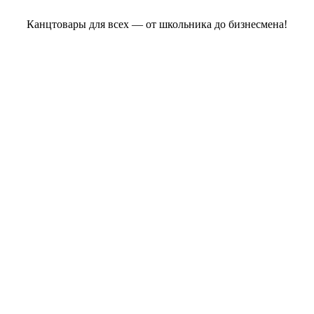
Канцтовары для всех — от школьника до бизнесмена!