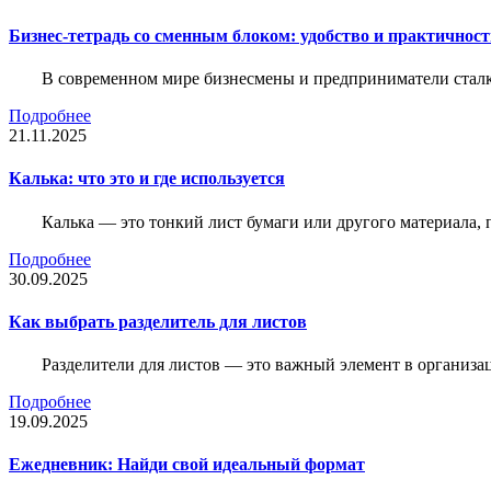
Бизнес-тетрадь со сменным блоком: удобство и практичнос
В современном мире бизнесмены и предприниматели сталк
Подробнее
21.11.2025
Калька: что это и где используется
Калька — это тонкий лист бумаги или другого материала,
Подробнее
30.09.2025
Как выбрать разделитель для листов
Разделители для листов — это важный элемент в организа
Подробнее
19.09.2025
Ежедневник: Найди свой идеальный формат