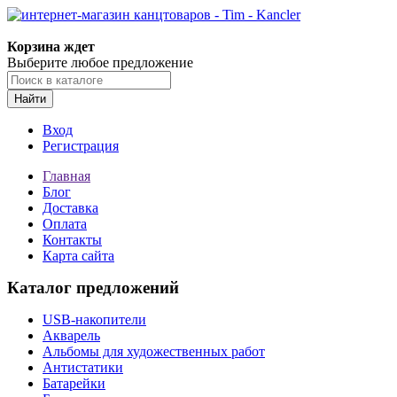
Корзина ждет
Выберите любое предложение
Найти
Вход
Регистрация
Главная
Блог
Доставка
Оплата
Контакты
Карта сайта
Каталог предложений
USB-накопители
Акварель
Альбомы для художественных работ
Антистатики
Батарейки