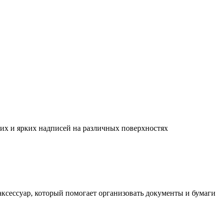
их и ярких надписей на различных поверхностях
ксессуар, который помогает организовать документы и бумаги