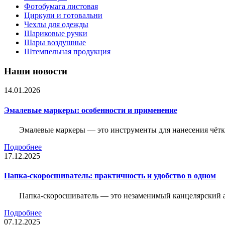
Фотобумага листовая
Циркули и готовальни
Чехлы для одежды
Шариковые ручки
Шары воздушные
Штемпельная продукция
Наши новости
14.01.2026
Эмалевые маркеры: особенности и применение
Эмалевые маркеры — это инструменты для нанесения чётк
Подробнее
17.12.2025
Папка-скоросшиватель: практичность и удобство в одном
Папка-скоросшиватель — это незаменимый канцелярский а
Подробнее
07.12.2025