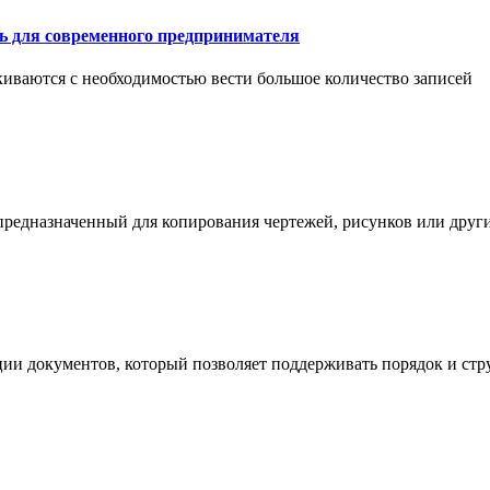
ть для современного предпринимателя
иваются с необходимостью вести большое количество записей
 предназначенный для копирования чертежей, рисунков или дру
ции документов, который позволяет поддерживать порядок и стр