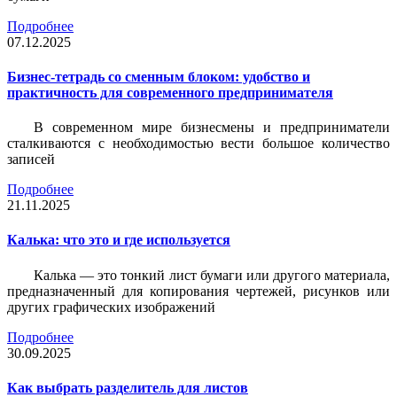
Подробнее
07.12.2025
Бизнес-тетрадь со сменным блоком: удобство и
практичность для современного предпринимателя
В современном мире бизнесмены и предприниматели
сталкиваются с необходимостью вести большое количество
записей
Подробнее
21.11.2025
Калька: что это и где используется
Калька — это тонкий лист бумаги или другого материала,
предназначенный для копирования чертежей, рисунков или
других графических изображений
Подробнее
30.09.2025
Как выбрать разделитель для листов