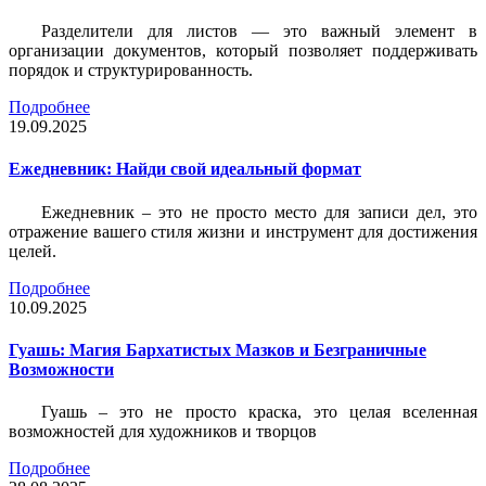
Разделители для листов — это важный элемент в
организации документов, который позволяет поддерживать
порядок и структурированность.
Подробнее
19.09.2025
Ежедневник: Найди свой идеальный формат
Ежедневник – это не просто место для записи дел, это
отражение вашего стиля жизни и инструмент для достижения
целей.
Подробнее
10.09.2025
Гуашь: Магия Бархатистых Мазков и Безграничные
Возможности
Гуашь – это не просто краска, это целая вселенная
возможностей для художников и творцов
Подробнее