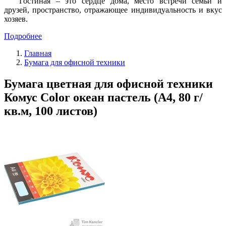
Гостиная – это сердце дома, место встречи семьи и
друзей, пространство, отражающее индивидуальность и вкус
хозяев.
Подробнее
Главная
Бумага для офисной техники
Бумага цветная для офисной техники
Комус Color океан пастель (А4, 80 г/
кв.м, 100 листов)