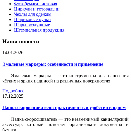
Фотобумага листовая
Циркули и готовальни
Чехлы для одежды
Шариковые ручки
Шары воздушные
Штемпельная продукция
Наши новости
14.01.2026
Эмалевые маркеры: особенности и применение
Эмалевые маркеры — это инструменты для нанесения
чётких и ярких надписей на различных поверхностях
Подробнее
17.12.2025
Папка-скоросшиватель: практичность и удобство в одном
Папка-скоросшиватель — это незаменимый канцелярский
аксессуар, который помогает организовать документы и
бумаги