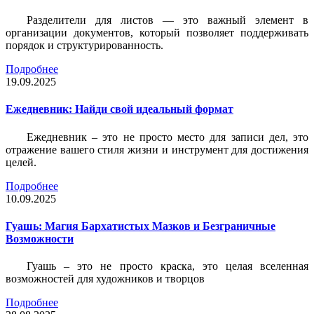
Разделители для листов — это важный элемент в
организации документов, который позволяет поддерживать
порядок и структурированность.
Подробнее
19.09.2025
Ежедневник: Найди свой идеальный формат
Ежедневник – это не просто место для записи дел, это
отражение вашего стиля жизни и инструмент для достижения
целей.
Подробнее
10.09.2025
Гуашь: Магия Бархатистых Мазков и Безграничные
Возможности
Гуашь – это не просто краска, это целая вселенная
возможностей для художников и творцов
Подробнее