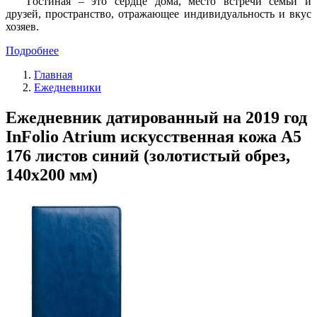
Гостиная – это сердце дома, место встречи семьи и
друзей, пространство, отражающее индивидуальность и вкус
хозяев.
Подробнее
Главная
Ежедневники
Ежедневник датированный на 2019 год
InFolio Atrium искусственная кожа А5
176 листов синий (золотистый обрез,
140х200 мм)