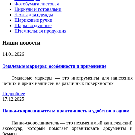
Фотобумага листовая
Циркули и готовальни
Чехлы для одежды
Шариковые ручки
Шары воздушные
Штемпельная продукция
Наши новости
14.01.2026
Эмалевые маркеры: особенности и применение
Эмалевые маркеры — это инструменты для нанесения
чётких и ярких надписей на различных поверхностях
Подробнее
17.12.2025
Папка-скоросшиватель: практичность и удобство в одном
Папка-скоросшиватель — это незаменимый канцелярский
аксессуар, который помогает организовать документы и
бумаги