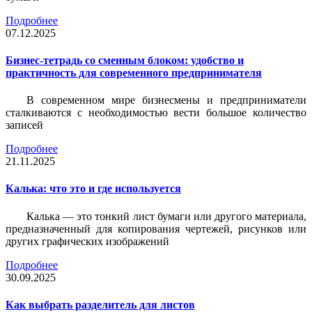
Подробнее
07.12.2025
Бизнес-тетрадь со сменным блоком: удобство и
практичность для современного предпринимателя
В современном мире бизнесмены и предприниматели
сталкиваются с необходимостью вести большое количество
записей
Подробнее
21.11.2025
Калька: что это и где используется
Калька — это тонкий лист бумаги или другого материала,
предназначенный для копирования чертежей, рисунков или
других графических изображений
Подробнее
30.09.2025
Как выбрать разделитель для листов