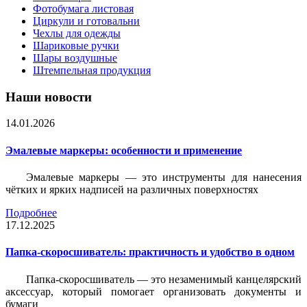
Фотобумага листовая
Циркули и готовальни
Чехлы для одежды
Шариковые ручки
Шары воздушные
Штемпельная продукция
Наши новости
14.01.2026
Эмалевые маркеры: особенности и применение
Эмалевые маркеры — это инструменты для нанесения
чётких и ярких надписей на различных поверхностях
Подробнее
17.12.2025
Папка-скоросшиватель: практичность и удобство в одном
Папка-скоросшиватель — это незаменимый канцелярский
аксессуар, который помогает организовать документы и
бумаги