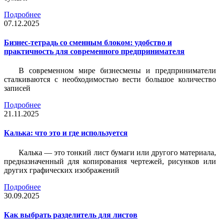
Подробнее
07.12.2025
Бизнес-тетрадь со сменным блоком: удобство и
практичность для современного предпринимателя
В современном мире бизнесмены и предприниматели
сталкиваются с необходимостью вести большое количество
записей
Подробнее
21.11.2025
Калька: что это и где используется
Калька — это тонкий лист бумаги или другого материала,
предназначенный для копирования чертежей, рисунков или
других графических изображений
Подробнее
30.09.2025
Как выбрать разделитель для листов