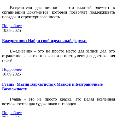
Разделители для листов — это важный элемент в
организации документов, который позволяет поддерживать
порядок и структурированность.
Подробнее
19.09.2025
Ежедневник: Найди свой идеальный формат
Ежедневник – это не просто место для записи дел, это
отражение вашего стиля жизни и инструмент для достижения
целей.
Подробнее
10.09.2025
Гуашь: Магия Бархатистых Мазков и Безграничные
Возможности
Гуашь – это не просто краска, это целая вселенная
возможностей для художников и творцов
Подробнее