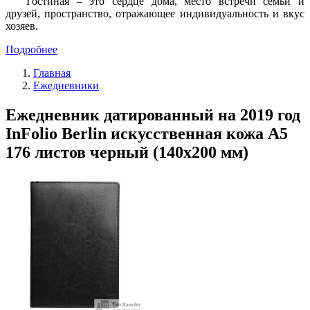
Гостиная – это сердце дома, место встречи семьи и
друзей, пространство, отражающее индивидуальность и вкус
хозяев.
Подробнее
Главная
Ежедневники
Ежедневник датированный на 2019 год
InFolio Berlin искусственная кожа А5
176 листов черный (140х200 мм)