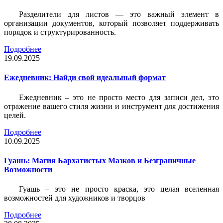
Разделители для листов — это важный элемент в
организации документов, который позволяет поддерживать
порядок и структурированность.
Подробнее
19.09.2025
Ежедневник: Найди свой идеальный формат
Ежедневник – это не просто место для записи дел, это
отражение вашего стиля жизни и инструмент для достижения
целей.
Подробнее
10.09.2025
Гуашь: Магия Бархатистых Мазков и Безграничные
Возможности
Гуашь – это не просто краска, это целая вселенная
возможностей для художников и творцов
Подробнее