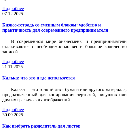
Подробнее
07.12.2025
Бизнес-тетрадь со сменным блоком: удобство и
практичность для современного предпринимателя
В современном мире бизнесмены и предприниматели
сталкиваются с необходимостью вести большое количество
записей
Подробнее
21.11.2025
Калька: что это и где используется
Калька — это тонкий лист бумаги или другого материала,
предназначенный для копирования чертежей, рисунков или
других графических изображений
Подробнее
30.09.2025
Как выбрать разделитель для листов