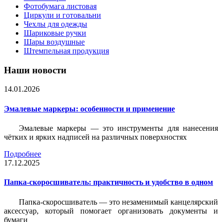
Фотобумага листовая
Циркули и готовальни
Чехлы для одежды
Шариковые ручки
Шары воздушные
Штемпельная продукция
Наши новости
14.01.2026
Эмалевые маркеры: особенности и применение
Эмалевые маркеры — это инструменты для нанесения
чётких и ярких надписей на различных поверхностях
Подробнее
17.12.2025
Папка-скоросшиватель: практичность и удобство в одном
Папка-скоросшиватель — это незаменимый канцелярский
аксессуар, который помогает организовать документы и
бумаги