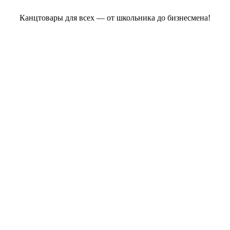
Канцтовары для всех — от школьника до бизнесмена!