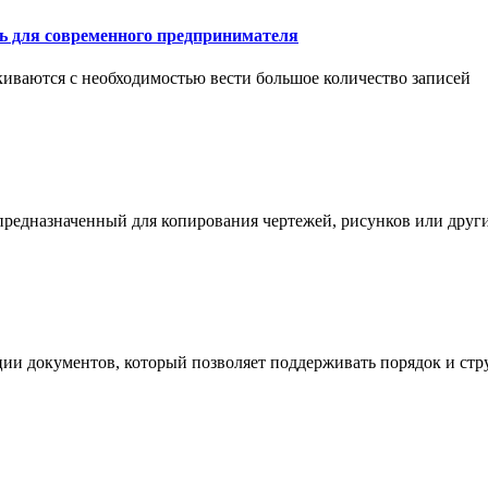
ть для современного предпринимателя
иваются с необходимостью вести большое количество записей
 предназначенный для копирования чертежей, рисунков или дру
ции документов, который позволяет поддерживать порядок и стр