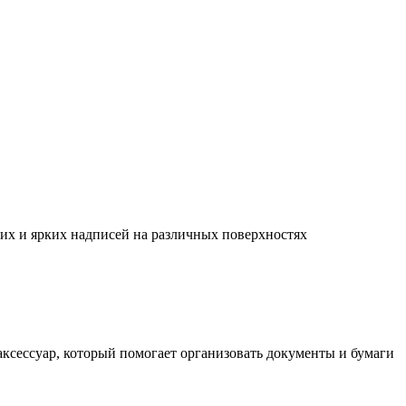
их и ярких надписей на различных поверхностях
ксессуар, который помогает организовать документы и бумаги