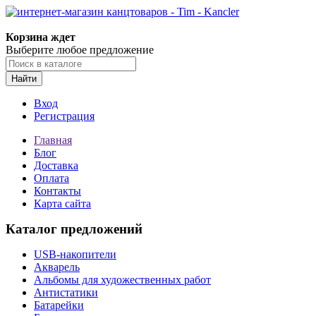
Корзина ждет
Выберите любое предложение
Найти
Вход
Регистрация
Главная
Блог
Доставка
Оплата
Контакты
Карта сайта
Каталог предложений
USB-накопители
Акварель
Альбомы для художественных работ
Антистатики
Батарейки