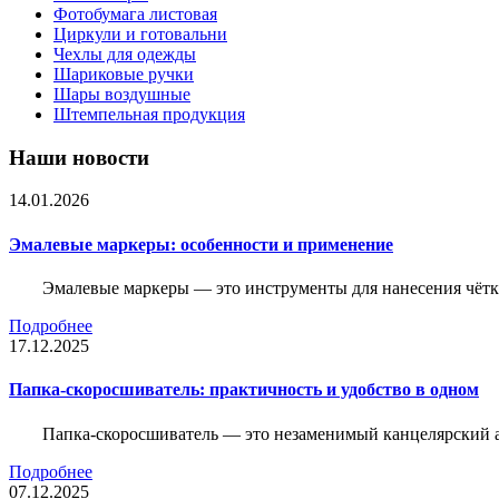
Фотобумага листовая
Циркули и готовальни
Чехлы для одежды
Шариковые ручки
Шары воздушные
Штемпельная продукция
Наши новости
14.01.2026
Эмалевые маркеры: особенности и применение
Эмалевые маркеры — это инструменты для нанесения чётк
Подробнее
17.12.2025
Папка-скоросшиватель: практичность и удобство в одном
Папка-скоросшиватель — это незаменимый канцелярский а
Подробнее
07.12.2025