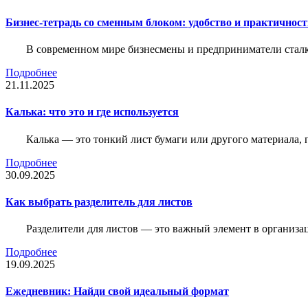
Бизнес-тетрадь со сменным блоком: удобство и практичнос
В современном мире бизнесмены и предприниматели сталк
Подробнее
21.11.2025
Калька: что это и где используется
Калька — это тонкий лист бумаги или другого материала,
Подробнее
30.09.2025
Как выбрать разделитель для листов
Разделители для листов — это важный элемент в организа
Подробнее
19.09.2025
Ежедневник: Найди свой идеальный формат