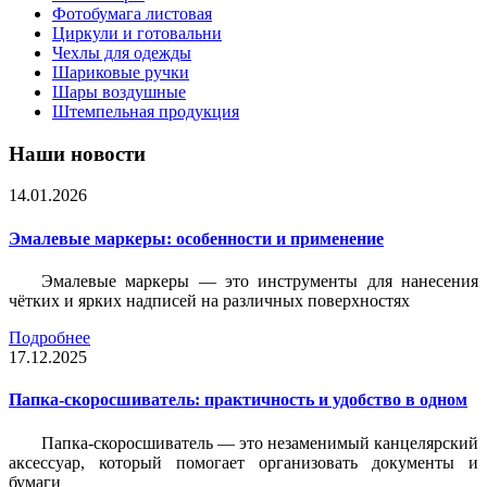
Фотобумага листовая
Циркули и готовальни
Чехлы для одежды
Шариковые ручки
Шары воздушные
Штемпельная продукция
Наши новости
14.01.2026
Эмалевые маркеры: особенности и применение
Эмалевые маркеры — это инструменты для нанесения
чётких и ярких надписей на различных поверхностях
Подробнее
17.12.2025
Папка-скоросшиватель: практичность и удобство в одном
Папка-скоросшиватель — это незаменимый канцелярский
аксессуар, который помогает организовать документы и
бумаги