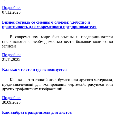
Подробнее
07.12.2025
Бизнес-тетрадь со сменным блоком: удобство и
практичность для современного предпринимателя
В современном мире бизнесмены и предприниматели
сталкиваются с необходимостью вести большое количество
записей
Подробнее
21.11.2025
Калька: что это и где используется
Калька — это тонкий лист бумаги или другого материала,
предназначенный для копирования чертежей, рисунков или
других графических изображений
Подробнее
30.09.2025
Как выбрать разделитель для листов