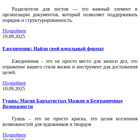
Разделители для листов — это важный элемент в
организации документов, который позволяет поддерживать
порядок и структурированность.
Подробнее
19.09.2025
Ежедневник: Найди свой идеальный формат
Ежедневник – это не просто место для записи дел, это
отражение вашего стиля жизни и инструмент для достижения
целей.
Подробнее
10.09.2025
Гуашь: Магия Бархатистых Мазков и Безграничные
Возможности
Гуашь – это не просто краска, это целая вселенная
возможностей для художников и творцов
Подробнее