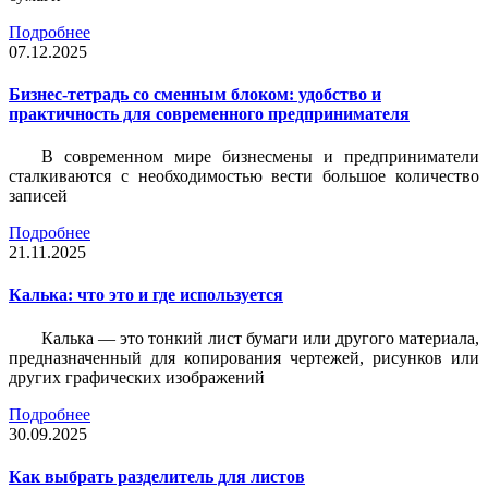
Подробнее
07.12.2025
Бизнес-тетрадь со сменным блоком: удобство и
практичность для современного предпринимателя
В современном мире бизнесмены и предприниматели
сталкиваются с необходимостью вести большое количество
записей
Подробнее
21.11.2025
Калька: что это и где используется
Калька — это тонкий лист бумаги или другого материала,
предназначенный для копирования чертежей, рисунков или
других графических изображений
Подробнее
30.09.2025
Как выбрать разделитель для листов