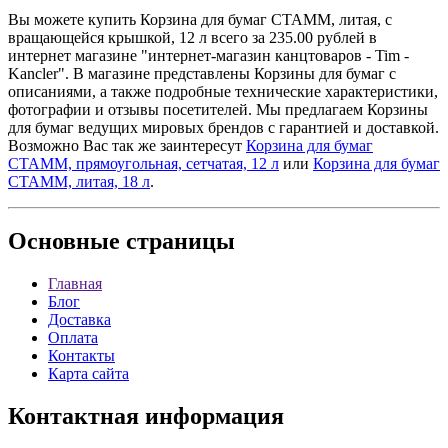
Вы можете купить Корзина для бумаг СТАММ, литая, с
вращающейся крышкой, 12 л всего за 235.00 рублей в
интернет магазине "интернет-магазин канцтоваров - Tim -
Kancler". В магазине представлены Корзины для бумаг с
описаниями, а также подробные технические характеристики,
фотографии и отзывы посетителей. Мы предлагаем Корзины
для бумаг ведущих мировых брендов с гарантией и доставкой.
Возможно Вас так же заинтересут
Корзина для бумаг
СТАММ, прямоугольная, сетчатая, 12 л
или
Корзина для бумаг
СТАММ, литая, 18 л
.
Основные
страницы
Главная
Блог
Доставка
Оплата
Контакты
Карта сайта
Контактная
информация