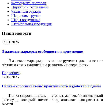
Фотобумага листовая
Циркули и готовальни
Чехлы для одежды
Шариковые ручки
Шары воздушные
Штемпельная продукция
Наши новости
14.01.2026
Эмалевые маркеры: особенности и применение
Эмалевые маркеры — это инструменты для нанесения
чётких и ярких надписей на различных поверхностях
Подробнее
17.12.2025
Папка-скоросшиватель: практичность и удобство в одном
Папка-скоросшиватель — это незаменимый канцелярский
аксессуар, который помогает организовать документы и
бумаги