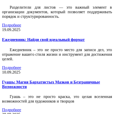
Разделители для листов — это важный элемент в
организации документов, который позволяет поддерживать
порядок и структурированность.
Подробнее
19.09.2025
Ежедневник: Найди свой идеальный формат
Ежедневник – это не просто место для записи дел, это
отражение вашего стиля жизни и инструмент для достижения
целей.
Подробнее
10.09.2025
Гуашь: Магия Бархатистых Мазков и Безграничные
Возможности
Гуашь – это не просто краска, это целая вселенная
возможностей для художников и творцов
Подробнее