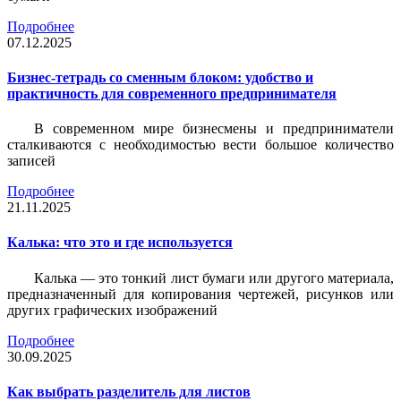
Подробнее
07.12.2025
Бизнес-тетрадь со сменным блоком: удобство и
практичность для современного предпринимателя
В современном мире бизнесмены и предприниматели
сталкиваются с необходимостью вести большое количество
записей
Подробнее
21.11.2025
Калька: что это и где используется
Калька — это тонкий лист бумаги или другого материала,
предназначенный для копирования чертежей, рисунков или
других графических изображений
Подробнее
30.09.2025
Как выбрать разделитель для листов