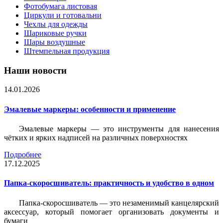
Фотобумага листовая
Циркули и готовальни
Чехлы для одежды
Шариковые ручки
Шары воздушные
Штемпельная продукция
Наши новости
14.01.2026
Эмалевые маркеры: особенности и применение
Эмалевые маркеры — это инструменты для нанесения
чётких и ярких надписей на различных поверхностях
Подробнее
17.12.2025
Папка-скоросшиватель: практичность и удобство в одном
Папка-скоросшиватель — это незаменимый канцелярский
аксессуар, который помогает организовать документы и
бумаги