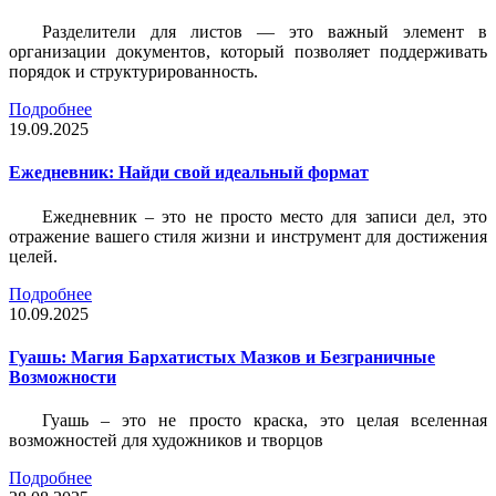
Разделители для листов — это важный элемент в
организации документов, который позволяет поддерживать
порядок и структурированность.
Подробнее
19.09.2025
Ежедневник: Найди свой идеальный формат
Ежедневник – это не просто место для записи дел, это
отражение вашего стиля жизни и инструмент для достижения
целей.
Подробнее
10.09.2025
Гуашь: Магия Бархатистых Мазков и Безграничные
Возможности
Гуашь – это не просто краска, это целая вселенная
возможностей для художников и творцов
Подробнее