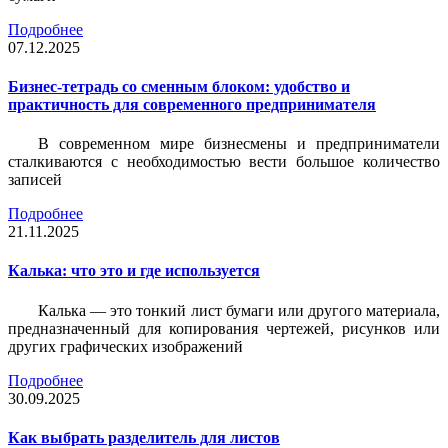
Подробнее
07.12.2025
Бизнес-тетрадь со сменным блоком: удобство и
практичность для современного предпринимателя
В современном мире бизнесмены и предприниматели
сталкиваются с необходимостью вести большое количество
записей
Подробнее
21.11.2025
Калька: что это и где используется
Калька — это тонкий лист бумаги или другого материала,
предназначенный для копирования чертежей, рисунков или
других графических изображений
Подробнее
30.09.2025
Как выбрать разделитель для листов