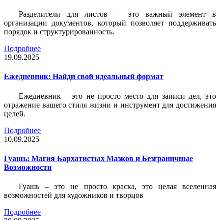
Разделители для листов — это важный элемент в
организации документов, который позволяет поддерживать
порядок и структурированность.
Подробнее
19.09.2025
Ежедневник: Найди свой идеальный формат
Ежедневник – это не просто место для записи дел, это
отражение вашего стиля жизни и инструмент для достижения
целей.
Подробнее
10.09.2025
Гуашь: Магия Бархатистых Мазков и Безграничные
Возможности
Гуашь – это не просто краска, это целая вселенная
возможностей для художников и творцов
Подробнее