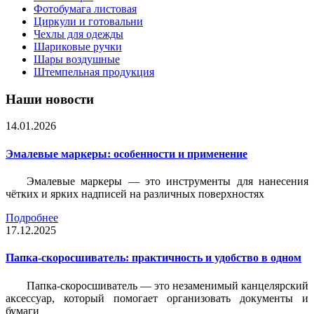
Фотобумага листовая
Циркули и готовальни
Чехлы для одежды
Шариковые ручки
Шары воздушные
Штемпельная продукция
Наши новости
14.01.2026
Эмалевые маркеры: особенности и применение
Эмалевые маркеры — это инструменты для нанесения
чётких и ярких надписей на различных поверхностях
Подробнее
17.12.2025
Папка-скоросшиватель: практичность и удобство в одном
Папка-скоросшиватель — это незаменимый канцелярский
аксессуар, который помогает организовать документы и
бумаги