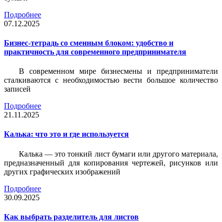
Подробнее
07.12.2025
Бизнес-тетрадь со сменным блоком: удобство и
практичность для современного предпринимателя
В современном мире бизнесмены и предприниматели
сталкиваются с необходимостью вести большое количество
записей
Подробнее
21.11.2025
Калька: что это и где используется
Калька — это тонкий лист бумаги или другого материала,
предназначенный для копирования чертежей, рисунков или
других графических изображений
Подробнее
30.09.2025
Как выбрать разделитель для листов