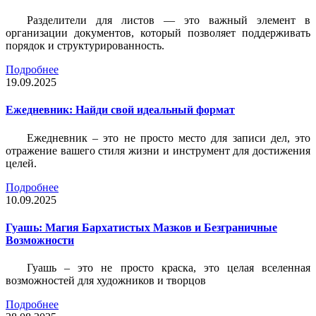
Разделители для листов — это важный элемент в
организации документов, который позволяет поддерживать
порядок и структурированность.
Подробнее
19.09.2025
Ежедневник: Найди свой идеальный формат
Ежедневник – это не просто место для записи дел, это
отражение вашего стиля жизни и инструмент для достижения
целей.
Подробнее
10.09.2025
Гуашь: Магия Бархатистых Мазков и Безграничные
Возможности
Гуашь – это не просто краска, это целая вселенная
возможностей для художников и творцов
Подробнее