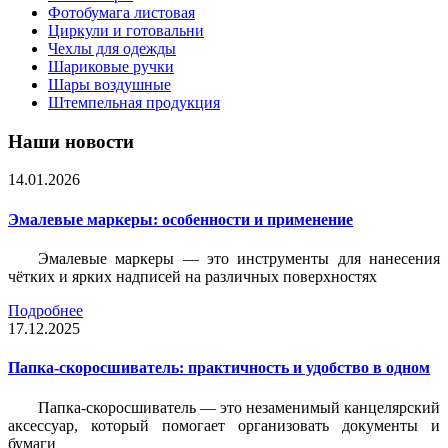
Фотобумага листовая
Циркули и готовальни
Чехлы для одежды
Шариковые ручки
Шары воздушные
Штемпельная продукция
Наши новости
14.01.2026
Эмалевые маркеры: особенности и применение
Эмалевые маркеры — это инструменты для нанесения
чётких и ярких надписей на различных поверхностях
Подробнее
17.12.2025
Папка-скоросшиватель: практичность и удобство в одном
Папка-скоросшиватель — это незаменимый канцелярский
аксессуар, который помогает организовать документы и
бумаги