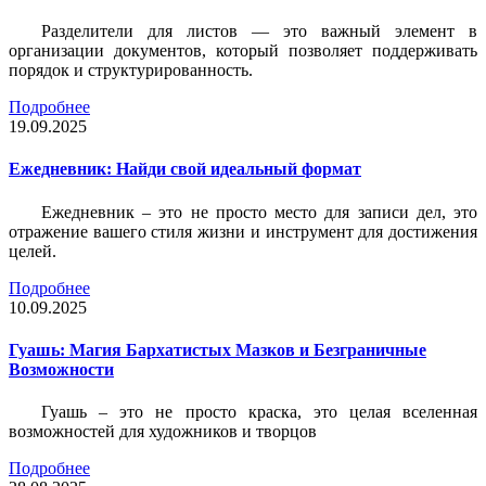
Разделители для листов — это важный элемент в
организации документов, который позволяет поддерживать
порядок и структурированность.
Подробнее
19.09.2025
Ежедневник: Найди свой идеальный формат
Ежедневник – это не просто место для записи дел, это
отражение вашего стиля жизни и инструмент для достижения
целей.
Подробнее
10.09.2025
Гуашь: Магия Бархатистых Мазков и Безграничные
Возможности
Гуашь – это не просто краска, это целая вселенная
возможностей для художников и творцов
Подробнее