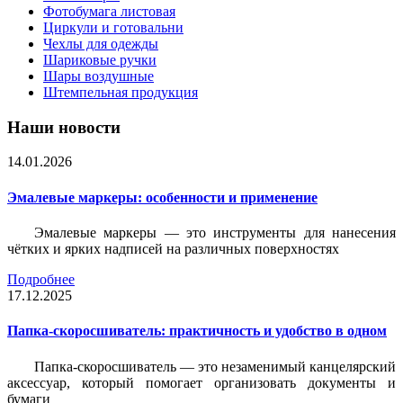
Фотобумага листовая
Циркули и готовальни
Чехлы для одежды
Шариковые ручки
Шары воздушные
Штемпельная продукция
Наши новости
14.01.2026
Эмалевые маркеры: особенности и применение
Эмалевые маркеры — это инструменты для нанесения
чётких и ярких надписей на различных поверхностях
Подробнее
17.12.2025
Папка-скоросшиватель: практичность и удобство в одном
Папка-скоросшиватель — это незаменимый канцелярский
аксессуар, который помогает организовать документы и
бумаги