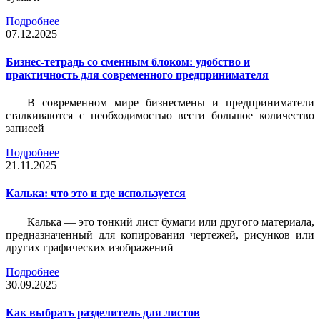
Подробнее
07.12.2025
Бизнес-тетрадь со сменным блоком: удобство и
практичность для современного предпринимателя
В современном мире бизнесмены и предприниматели
сталкиваются с необходимостью вести большое количество
записей
Подробнее
21.11.2025
Калька: что это и где используется
Калька — это тонкий лист бумаги или другого материала,
предназначенный для копирования чертежей, рисунков или
других графических изображений
Подробнее
30.09.2025
Как выбрать разделитель для листов