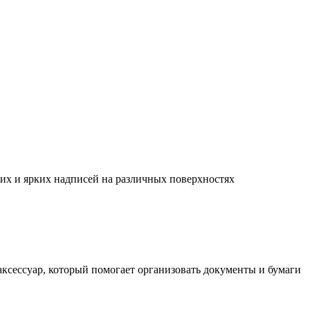
их и ярких надписей на различных поверхностях
ксессуар, который помогает организовать документы и бумаги