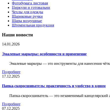
Фотобумага листовая
Циркули и готовальни
Чехлы для одежды
Шариковые ручки
Шары воздушные
Штемпельная продукция
Наши новости
14.01.2026
Эмалевые маркеры: особенности и применение
Эмалевые маркеры — это инструменты для нанесения чётк
Подробнее
17.12.2025
Папка-скоросшиватель: практичность и удобство в одном
Папка-скоросшиватель — это незаменимый канцелярский а
Подробнее
07.12.2025