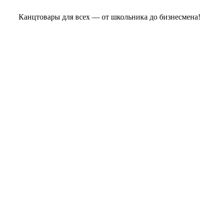
Канцтовары для всех — от школьника до бизнесмена!