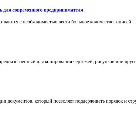
ть для современного предпринимателя
иваются с необходимостью вести большое количество записей
 предназначенный для копирования чертежей, рисунков или дру
ции документов, который позволяет поддерживать порядок и стр