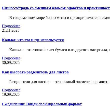
Бизнес-тетрадь со сменным блоком: удобство и практичнос
В современном мире бизнесмены и предприниматели сталк
Подробнее
21.11.2025
Калька: что это и где используется
Калька — это тонкий лист бумаги или другого материала,
Подробнее
30.09.2025
Как выбрать разделитель для листов
Разделители для листов — это важный элемент в организа
Подробнее
19.09.2025
Ежедневник: Найди свой идеальный формат