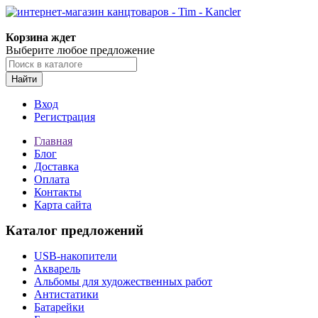
Корзина ждет
Выберите любое предложение
Найти
Вход
Регистрация
Главная
Блог
Доставка
Оплата
Контакты
Карта сайта
Каталог предложений
USB-накопители
Акварель
Альбомы для художественных работ
Антистатики
Батарейки