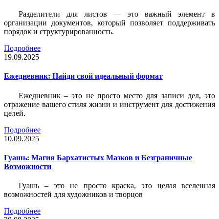
Разделители для листов — это важный элемент в
организации документов, который позволяет поддерживать
порядок и структурированность.
Подробнее
19.09.2025
Ежедневник: Найди свой идеальный формат
Ежедневник – это не просто место для записи дел, это
отражение вашего стиля жизни и инструмент для достижения
целей.
Подробнее
10.09.2025
Гуашь: Магия Бархатистых Мазков и Безграничные
Возможности
Гуашь – это не просто краска, это целая вселенная
возможностей для художников и творцов
Подробнее