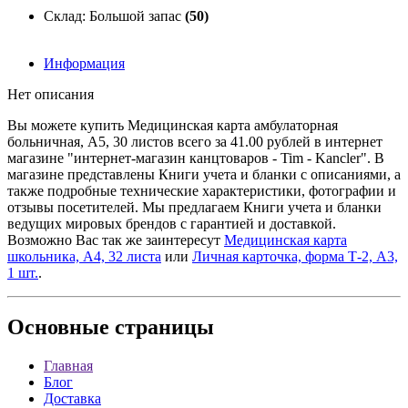
Склад: Большой запас
(50)
Информация
Нет описания
Вы можете купить Медицинская карта амбулаторная
больничная, A5, 30 листов всего за 41.00 рублей в интернет
магазине "интернет-магазин канцтоваров - Tim - Kancler". В
магазине представлены Книги учета и бланки с описаниями, а
также подробные технические характеристики, фотографии и
отзывы посетителей. Мы предлагаем Книги учета и бланки
ведущих мировых брендов с гарантией и доставкой.
Возможно Вас так же заинтересут
Медицинская карта
школьника, A4, 32 листа
или
Личная карточка, форма Т-2, A3,
1 шт.
.
Основные
страницы
Главная
Блог
Доставка