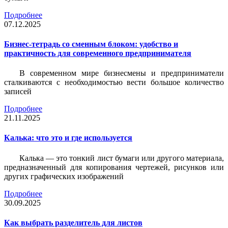
Подробнее
07.12.2025
Бизнес-тетрадь со сменным блоком: удобство и
практичность для современного предпринимателя
В современном мире бизнесмены и предприниматели
сталкиваются с необходимостью вести большое количество
записей
Подробнее
21.11.2025
Калька: что это и где используется
Калька — это тонкий лист бумаги или другого материала,
предназначенный для копирования чертежей, рисунков или
других графических изображений
Подробнее
30.09.2025
Как выбрать разделитель для листов