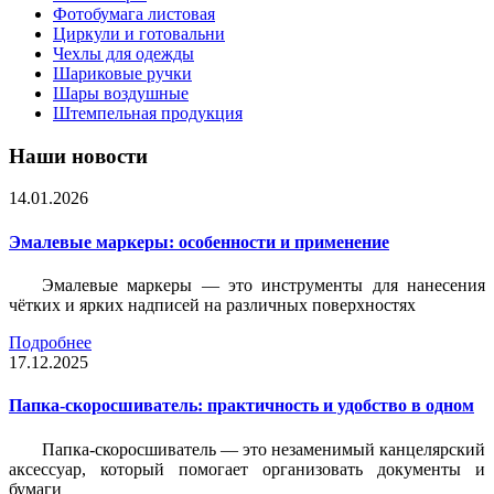
Фотобумага листовая
Циркули и готовальни
Чехлы для одежды
Шариковые ручки
Шары воздушные
Штемпельная продукция
Наши новости
14.01.2026
Эмалевые маркеры: особенности и применение
Эмалевые маркеры — это инструменты для нанесения
чётких и ярких надписей на различных поверхностях
Подробнее
17.12.2025
Папка-скоросшиватель: практичность и удобство в одном
Папка-скоросшиватель — это незаменимый канцелярский
аксессуар, который помогает организовать документы и
бумаги