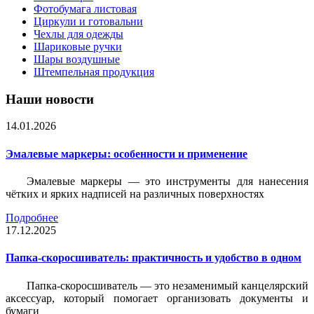
Фотобумага листовая
Циркули и готовальни
Чехлы для одежды
Шариковые ручки
Шары воздушные
Штемпельная продукция
Наши новости
14.01.2026
Эмалевые маркеры: особенности и применение
Эмалевые маркеры — это инструменты для нанесения
чётких и ярких надписей на различных поверхностях
Подробнее
17.12.2025
Папка-скоросшиватель: практичность и удобство в одном
Папка-скоросшиватель — это незаменимый канцелярский
аксессуар, который помогает организовать документы и
бумаги