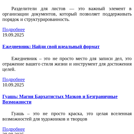
Разделители для листов — это важный элемент в
организации документов, который позволяет поддерживать
порядок и структурированность.
Подробнее
19.09.2025
Ежедневник: Найди свой идеальный формат
Ежедневник – это не просто место для записи дел, это
отражение вашего стиля жизни и инструмент для достижения
целей.
Подробнее
10.09.2025
Гуашь: Магия Бархатистых Мазков и Безграничные
Возможности
Гуашь – это не просто краска, это целая вселенная
возможностей для художников и творцов
Подробнее