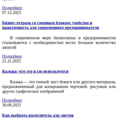
Подробнее
07.12.2025
Бизнес-тетрадь со сменным блоком: удобство и
практичность для современного предпринимателя
В современном мире бизнесмены и предприниматели
сталкиваются с необходимостью вести большое количество
записей
Подробнее
21.11.2025
Калька: что это и где используется
Калька — это тонкий лист бумаги или другого материала,
предназначенный для копирования чертежей, рисунков или
других графических изображений
Подробнее
30.09.2025
Как выбрать разделитель для листов