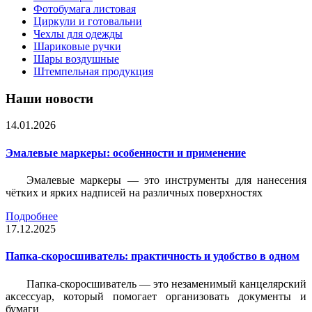
Фотобумага листовая
Циркули и готовальни
Чехлы для одежды
Шариковые ручки
Шары воздушные
Штемпельная продукция
Наши новости
14.01.2026
Эмалевые маркеры: особенности и применение
Эмалевые маркеры — это инструменты для нанесения
чётких и ярких надписей на различных поверхностях
Подробнее
17.12.2025
Папка-скоросшиватель: практичность и удобство в одном
Папка-скоросшиватель — это незаменимый канцелярский
аксессуар, который помогает организовать документы и
бумаги