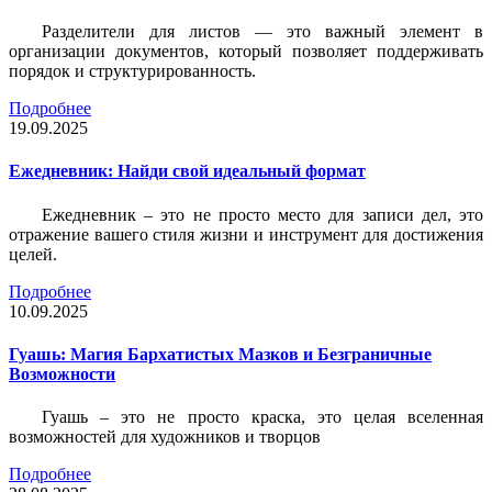
Разделители для листов — это важный элемент в
организации документов, который позволяет поддерживать
порядок и структурированность.
Подробнее
19.09.2025
Ежедневник: Найди свой идеальный формат
Ежедневник – это не просто место для записи дел, это
отражение вашего стиля жизни и инструмент для достижения
целей.
Подробнее
10.09.2025
Гуашь: Магия Бархатистых Мазков и Безграничные
Возможности
Гуашь – это не просто краска, это целая вселенная
возможностей для художников и творцов
Подробнее