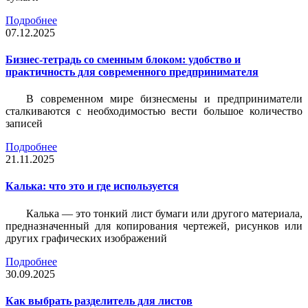
Подробнее
07.12.2025
Бизнес-тетрадь со сменным блоком: удобство и
практичность для современного предпринимателя
В современном мире бизнесмены и предприниматели
сталкиваются с необходимостью вести большое количество
записей
Подробнее
21.11.2025
Калька: что это и где используется
Калька — это тонкий лист бумаги или другого материала,
предназначенный для копирования чертежей, рисунков или
других графических изображений
Подробнее
30.09.2025
Как выбрать разделитель для листов