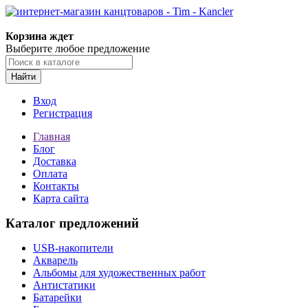
Корзина ждет
Выберите любое предложение
Найти
Вход
Регистрация
Главная
Блог
Доставка
Оплата
Контакты
Карта сайта
Каталог предложений
USB-накопители
Акварель
Альбомы для художественных работ
Антистатики
Батарейки