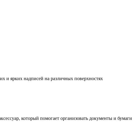
их и ярких надписей на различных поверхностях
ксессуар, который помогает организовать документы и бумаги