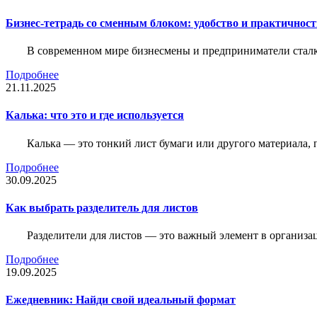
Бизнес-тетрадь со сменным блоком: удобство и практичнос
В современном мире бизнесмены и предприниматели сталк
Подробнее
21.11.2025
Калька: что это и где используется
Калька — это тонкий лист бумаги или другого материала,
Подробнее
30.09.2025
Как выбрать разделитель для листов
Разделители для листов — это важный элемент в организа
Подробнее
19.09.2025
Ежедневник: Найди свой идеальный формат