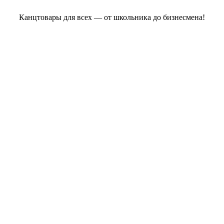
Канцтовары для всех — от школьника до бизнесмена!