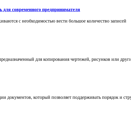
ть для современного предпринимателя
иваются с необходимостью вести большое количество записей
 предназначенный для копирования чертежей, рисунков или дру
ции документов, который позволяет поддерживать порядок и стр