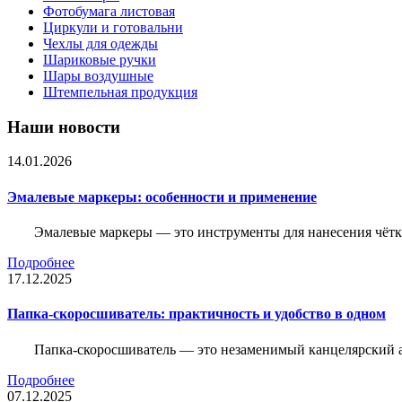
Фотобумага листовая
Циркули и готовальни
Чехлы для одежды
Шариковые ручки
Шары воздушные
Штемпельная продукция
Наши новости
14.01.2026
Эмалевые маркеры: особенности и применение
Эмалевые маркеры — это инструменты для нанесения чётк
Подробнее
17.12.2025
Папка-скоросшиватель: практичность и удобство в одном
Папка-скоросшиватель — это незаменимый канцелярский а
Подробнее
07.12.2025