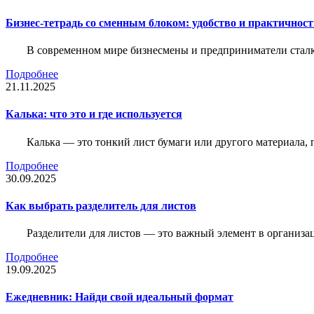
Бизнес-тетрадь со сменным блоком: удобство и практичнос
В современном мире бизнесмены и предприниматели сталк
Подробнее
21.11.2025
Калька: что это и где используется
Калька — это тонкий лист бумаги или другого материала,
Подробнее
30.09.2025
Как выбрать разделитель для листов
Разделители для листов — это важный элемент в организа
Подробнее
19.09.2025
Ежедневник: Найди свой идеальный формат