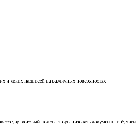
их и ярких надписей на различных поверхностях
ксессуар, который помогает организовать документы и бумаги