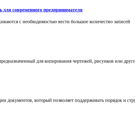
ть для современного предпринимателя
иваются с необходимостью вести большое количество записей
 предназначенный для копирования чертежей, рисунков или дру
ции документов, который позволяет поддерживать порядок и стр