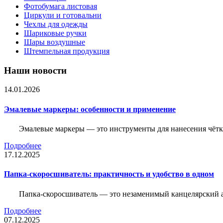
Фотобумага листовая
Циркули и готовальни
Чехлы для одежды
Шариковые ручки
Шары воздушные
Штемпельная продукция
Наши новости
14.01.2026
Эмалевые маркеры: особенности и применение
Эмалевые маркеры — это инструменты для нанесения чётк
Подробнее
17.12.2025
Папка-скоросшиватель: практичность и удобство в одном
Папка-скоросшиватель — это незаменимый канцелярский а
Подробнее
07.12.2025