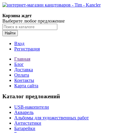
Корзина ждет
Выберите любое предложение
Найти
Вход
Регистрация
Главная
Блог
Доставка
Оплата
Контакты
Карта сайта
Каталог предложений
USB-накопители
Акварель
Альбомы для художественных работ
Антистатики
Батарейки