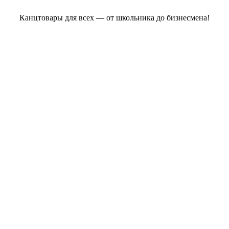
Канцтовары для всех — от школьника до бизнесмена!