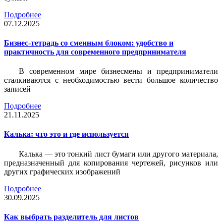
Подробнее
07.12.2025
Бизнес-тетрадь со сменным блоком: удобство и
практичность для современного предпринимателя
В современном мире бизнесмены и предприниматели
сталкиваются с необходимостью вести большое количество
записей
Подробнее
21.11.2025
Калька: что это и где используется
Калька — это тонкий лист бумаги или другого материала,
предназначенный для копирования чертежей, рисунков или
других графических изображений
Подробнее
30.09.2025
Как выбрать разделитель для листов