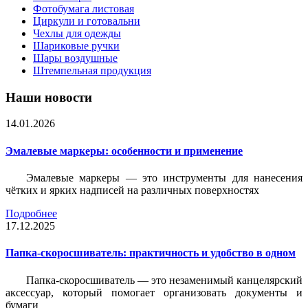
Фотобумага листовая
Циркули и готовальни
Чехлы для одежды
Шариковые ручки
Шары воздушные
Штемпельная продукция
Наши новости
14.01.2026
Эмалевые маркеры: особенности и применение
Эмалевые маркеры — это инструменты для нанесения
чётких и ярких надписей на различных поверхностях
Подробнее
17.12.2025
Папка-скоросшиватель: практичность и удобство в одном
Папка-скоросшиватель — это незаменимый канцелярский
аксессуар, который помогает организовать документы и
бумаги