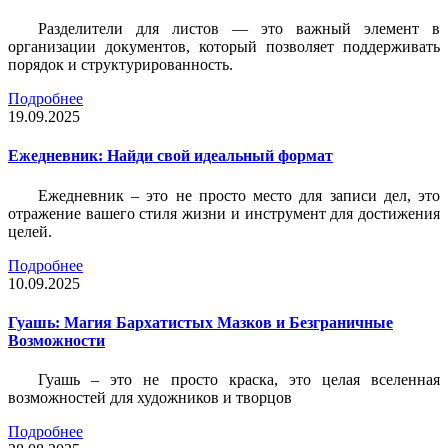
Разделители для листов — это важный элемент в
организации документов, который позволяет поддерживать
порядок и структурированность.
Подробнее
19.09.2025
Ежедневник: Найди свой идеальный формат
Ежедневник – это не просто место для записи дел, это
отражение вашего стиля жизни и инструмент для достижения
целей.
Подробнее
10.09.2025
Гуашь: Магия Бархатистых Мазков и Безграничные
Возможности
Гуашь – это не просто краска, это целая вселенная
возможностей для художников и творцов
Подробнее