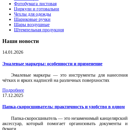
Фотобумага листовая
Циркули и готовальни
Чехлы для одежды
Шариковые ручки
Шары воздушные
Штемпельная продукция
Наши новости
14.01.2026
Эмалевые маркеры: особенности и применение
Эмалевые маркеры — это инструменты для нанесения
чётких и ярких надписей на различных поверхностях
Подробнее
17.12.2025
Папка-скоросшиватель: практичность и удобство в одном
Папка-скоросшиватель — это незаменимый канцелярский
аксессуар, который помогает организовать документы и
бумаги