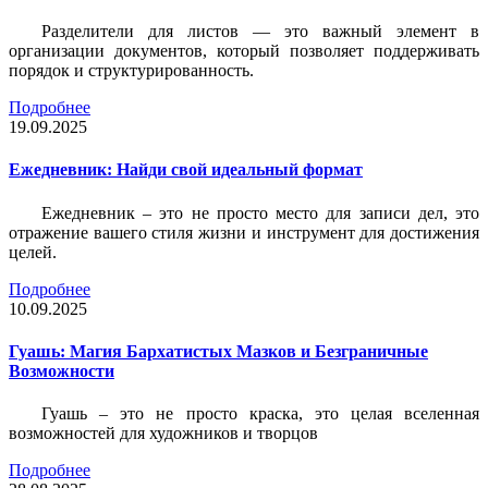
Разделители для листов — это важный элемент в
организации документов, который позволяет поддерживать
порядок и структурированность.
Подробнее
19.09.2025
Ежедневник: Найди свой идеальный формат
Ежедневник – это не просто место для записи дел, это
отражение вашего стиля жизни и инструмент для достижения
целей.
Подробнее
10.09.2025
Гуашь: Магия Бархатистых Мазков и Безграничные
Возможности
Гуашь – это не просто краска, это целая вселенная
возможностей для художников и творцов
Подробнее