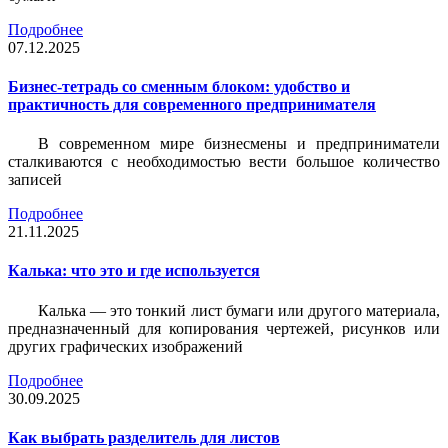
Подробнее
07.12.2025
Бизнес-тетрадь со сменным блоком: удобство и
практичность для современного предпринимателя
В современном мире бизнесмены и предприниматели
сталкиваются с необходимостью вести большое количество
записей
Подробнее
21.11.2025
Калька: что это и где используется
Калька — это тонкий лист бумаги или другого материала,
предназначенный для копирования чертежей, рисунков или
других графических изображений
Подробнее
30.09.2025
Как выбрать разделитель для листов