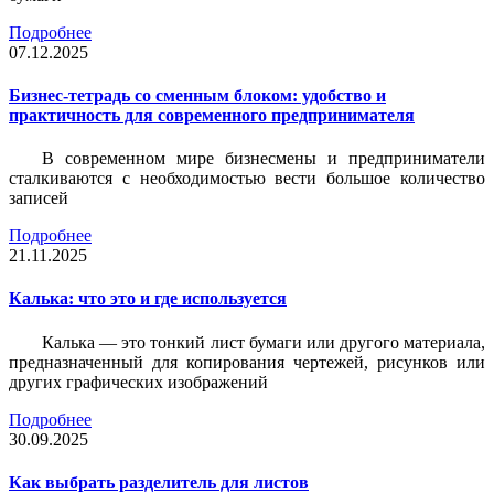
Подробнее
07.12.2025
Бизнес-тетрадь со сменным блоком: удобство и
практичность для современного предпринимателя
В современном мире бизнесмены и предприниматели
сталкиваются с необходимостью вести большое количество
записей
Подробнее
21.11.2025
Калька: что это и где используется
Калька — это тонкий лист бумаги или другого материала,
предназначенный для копирования чертежей, рисунков или
других графических изображений
Подробнее
30.09.2025
Как выбрать разделитель для листов