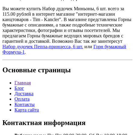
Вы можете купить Набор дудочек Миньоны, 6 шт. всего за
115.00 рублей в интернет магазине "интернет-магазин
канцтоваров - Tim - Kancler". В магазине представлены Горны
бумажные с описаниями, а также подробные технические
характеристики, фотографии и отзывы посетителей. Мы
предлагаем Горны бумажные ведущих мировых брендов с
гарантией и доставкой. Возможно Вас так же заинтересут
Набор дудочек Пеппа-принцесса, 6 шт.
или
Горн бумажный
Формула-1
.
Основные
страницы
Главная
Блог
Доставка
Оплата
Контакты
Карта сайта
Контактная
информация