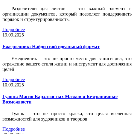
Разделители для листов — это важный элемент в
организации документов, который позволяет поддерживать
порядок и структурированность.
Подробнее
19.09.2025
Ежедневник: Найди свой идеальный формат
Ежедневник – это не просто место для записи дел, это
отражение вашего стиля жизни и инструмент для достижения
целей.
Подробнее
10.09.2025
Гуашь: Магия Бархатистых Мазков и Безграничные
Возможности
Гуашь – это не просто краска, это целая вселенная
возможностей для художников и творцов
Подробнее