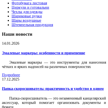
Фотобумага листовая
Циркули и готовальни
Чехлы для одежды
Шариковые ручки
Шары воздушные
Штемпельная продукция
Наши новости
14.01.2026
Эмалевые маркеры: особенности и применение
Эмалевые маркеры — это инструменты для нанесения
чётких и ярких надписей на различных поверхностях
Подробнее
17.12.2025
Папка-скоросшиватель: практичность и удобство в одном
Папка-скоросшиватель — это незаменимый канцелярский
аксессуар, который помогает организовать документы и
бумаги