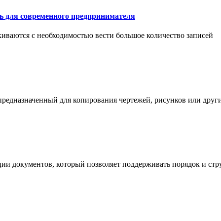
ть для современного предпринимателя
иваются с необходимостью вести большое количество записей
 предназначенный для копирования чертежей, рисунков или дру
ции документов, который позволяет поддерживать порядок и стр