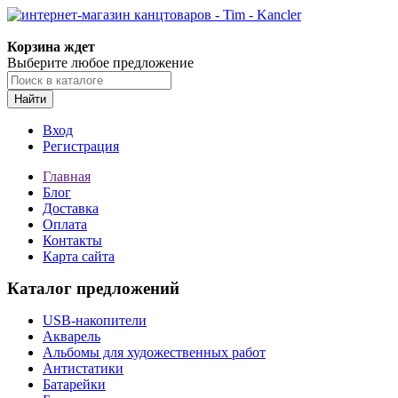
Корзина ждет
Выберите любое предложение
Найти
Вход
Регистрация
Главная
Блог
Доставка
Оплата
Контакты
Карта сайта
Каталог предложений
USB-накопители
Акварель
Альбомы для художественных работ
Антистатики
Батарейки