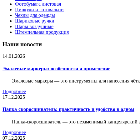
Фотобумага листовая
Циркули и готовальни
Чехлы для одежды
Шариковые ручки
Шары воздушные
Штемпельная продукция
Наши новости
14.01.2026
Эмалевые маркеры: особенности и применение
Эмалевые маркеры — это инструменты для нанесения чётк
Подробнее
17.12.2025
Папка-скоросшиватель: практичность и удобство в одном
Папка-скоросшиватель — это незаменимый канцелярский а
Подробнее
07.12.2025