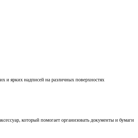
их и ярких надписей на различных поверхностях
ксессуар, который помогает организовать документы и бумаги