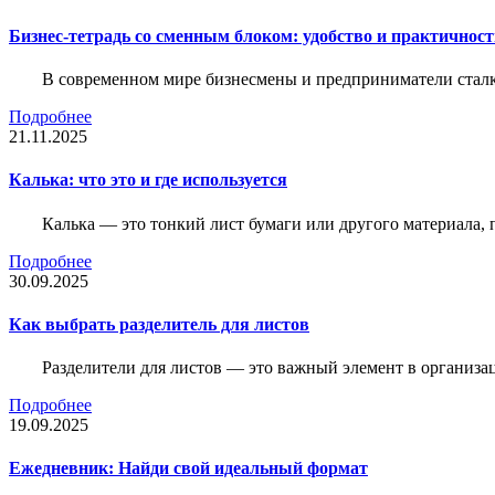
Бизнес-тетрадь со сменным блоком: удобство и практичнос
В современном мире бизнесмены и предприниматели сталк
Подробнее
21.11.2025
Калька: что это и где используется
Калька — это тонкий лист бумаги или другого материала,
Подробнее
30.09.2025
Как выбрать разделитель для листов
Разделители для листов — это важный элемент в организа
Подробнее
19.09.2025
Ежедневник: Найди свой идеальный формат