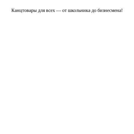
Канцтовары для всех — от школьника до бизнесмена!