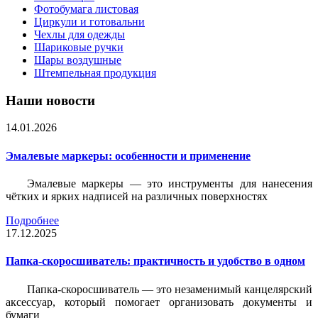
Фотобумага листовая
Циркули и готовальни
Чехлы для одежды
Шариковые ручки
Шары воздушные
Штемпельная продукция
Наши новости
14.01.2026
Эмалевые маркеры: особенности и применение
Эмалевые маркеры — это инструменты для нанесения
чётких и ярких надписей на различных поверхностях
Подробнее
17.12.2025
Папка-скоросшиватель: практичность и удобство в одном
Папка-скоросшиватель — это незаменимый канцелярский
аксессуар, который помогает организовать документы и
бумаги