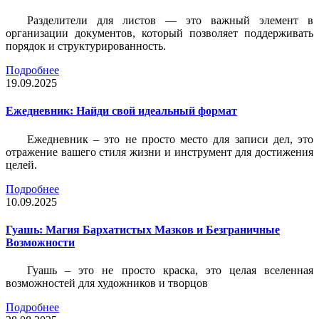
Разделители для листов — это важный элемент в
организации документов, который позволяет поддерживать
порядок и структурированность.
Подробнее
19.09.2025
Ежедневник: Найди свой идеальный формат
Ежедневник – это не просто место для записи дел, это
отражение вашего стиля жизни и инструмент для достижения
целей.
Подробнее
10.09.2025
Гуашь: Магия Бархатистых Мазков и Безграничные
Возможности
Гуашь – это не просто краска, это целая вселенная
возможностей для художников и творцов
Подробнее