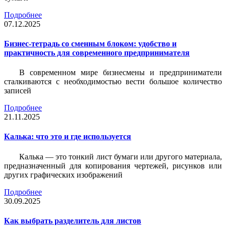
Подробнее
07.12.2025
Бизнес-тетрадь со сменным блоком: удобство и
практичность для современного предпринимателя
В современном мире бизнесмены и предприниматели
сталкиваются с необходимостью вести большое количество
записей
Подробнее
21.11.2025
Калька: что это и где используется
Калька — это тонкий лист бумаги или другого материала,
предназначенный для копирования чертежей, рисунков или
других графических изображений
Подробнее
30.09.2025
Как выбрать разделитель для листов