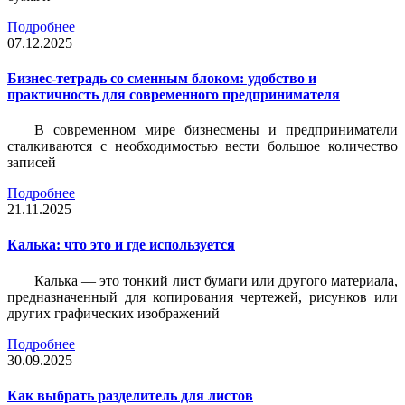
Подробнее
07.12.2025
Бизнес-тетрадь со сменным блоком: удобство и
практичность для современного предпринимателя
В современном мире бизнесмены и предприниматели
сталкиваются с необходимостью вести большое количество
записей
Подробнее
21.11.2025
Калька: что это и где используется
Калька — это тонкий лист бумаги или другого материала,
предназначенный для копирования чертежей, рисунков или
других графических изображений
Подробнее
30.09.2025
Как выбрать разделитель для листов