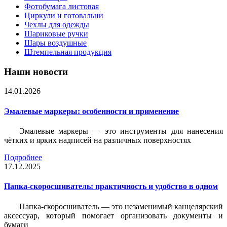
Фотобумага листовая
Циркули и готовальни
Чехлы для одежды
Шариковые ручки
Шары воздушные
Штемпельная продукция
Наши новости
14.01.2026
Эмалевые маркеры: особенности и применение
Эмалевые маркеры — это инструменты для нанесения
чётких и ярких надписей на различных поверхностях
Подробнее
17.12.2025
Папка-скоросшиватель: практичность и удобство в одном
Папка-скоросшиватель — это незаменимый канцелярский
аксессуар, который помогает организовать документы и
бумаги