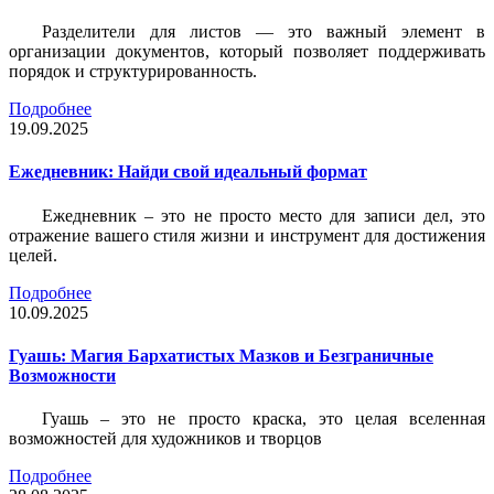
Разделители для листов — это важный элемент в
организации документов, который позволяет поддерживать
порядок и структурированность.
Подробнее
19.09.2025
Ежедневник: Найди свой идеальный формат
Ежедневник – это не просто место для записи дел, это
отражение вашего стиля жизни и инструмент для достижения
целей.
Подробнее
10.09.2025
Гуашь: Магия Бархатистых Мазков и Безграничные
Возможности
Гуашь – это не просто краска, это целая вселенная
возможностей для художников и творцов
Подробнее