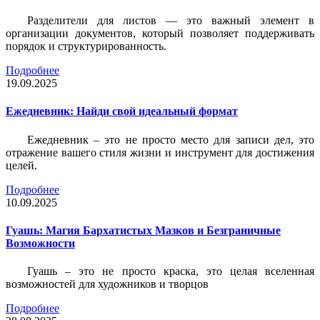
Разделители для листов — это важный элемент в
организации документов, который позволяет поддерживать
порядок и структурированность.
Подробнее
19.09.2025
Ежедневник: Найди свой идеальный формат
Ежедневник – это не просто место для записи дел, это
отражение вашего стиля жизни и инструмент для достижения
целей.
Подробнее
10.09.2025
Гуашь: Магия Бархатистых Мазков и Безграничные
Возможности
Гуашь – это не просто краска, это целая вселенная
возможностей для художников и творцов
Подробнее