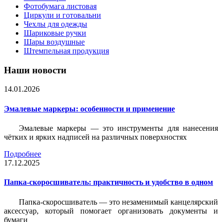
Фотобумага листовая
Циркули и готовальни
Чехлы для одежды
Шариковые ручки
Шары воздушные
Штемпельная продукция
Наши новости
14.01.2026
Эмалевые маркеры: особенности и применение
Эмалевые маркеры — это инструменты для нанесения
чётких и ярких надписей на различных поверхностях
Подробнее
17.12.2025
Папка-скоросшиватель: практичность и удобство в одном
Папка-скоросшиватель — это незаменимый канцелярский
аксессуар, который помогает организовать документы и
бумаги