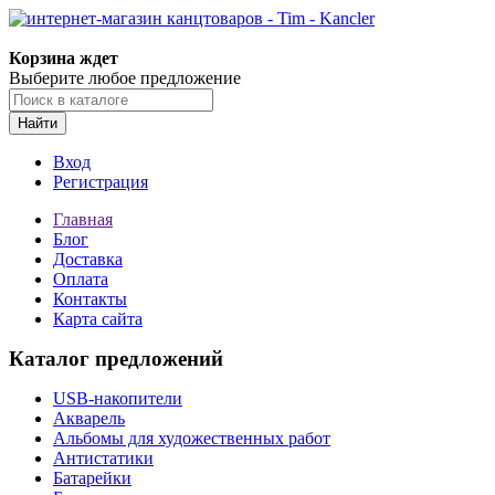
Корзина ждет
Выберите любое предложение
Найти
Вход
Регистрация
Главная
Блог
Доставка
Оплата
Контакты
Карта сайта
Каталог предложений
USB-накопители
Акварель
Альбомы для художественных работ
Антистатики
Батарейки