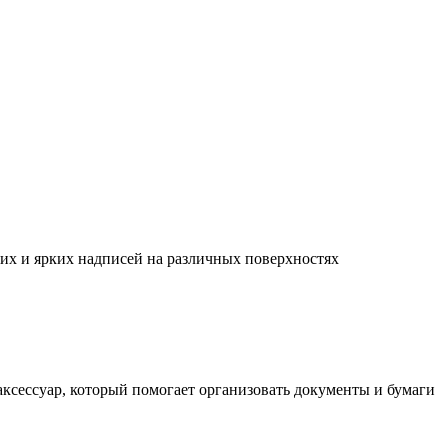
их и ярких надписей на различных поверхностях
ксессуар, который помогает организовать документы и бумаги