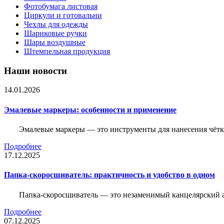
Фотобумага листовая
Циркули и готовальни
Чехлы для одежды
Шариковые ручки
Шары воздушные
Штемпельная продукция
Наши новости
14.01.2026
Эмалевые маркеры: особенности и применение
Эмалевые маркеры — это инструменты для нанесения чётк
Подробнее
17.12.2025
Папка-скоросшиватель: практичность и удобство в одном
Папка-скоросшиватель — это незаменимый канцелярский а
Подробнее
07.12.2025