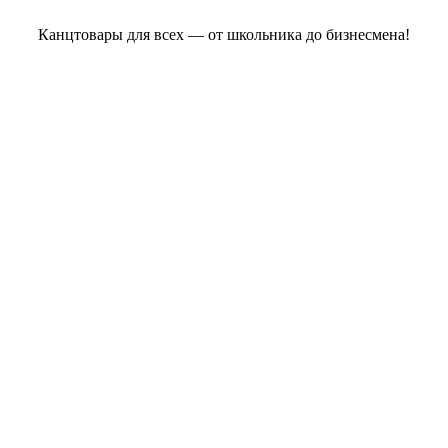
Канцтовары для всех — от школьника до бизнесмена!