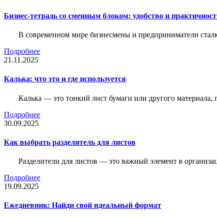
Бизнес-тетрадь со сменным блоком: удобство и практичнос
В современном мире бизнесмены и предприниматели сталк
Подробнее
21.11.2025
Калька: что это и где используется
Калька — это тонкий лист бумаги или другого материала,
Подробнее
30.09.2025
Как выбрать разделитель для листов
Разделители для листов — это важный элемент в организа
Подробнее
19.09.2025
Ежедневник: Найди свой идеальный формат