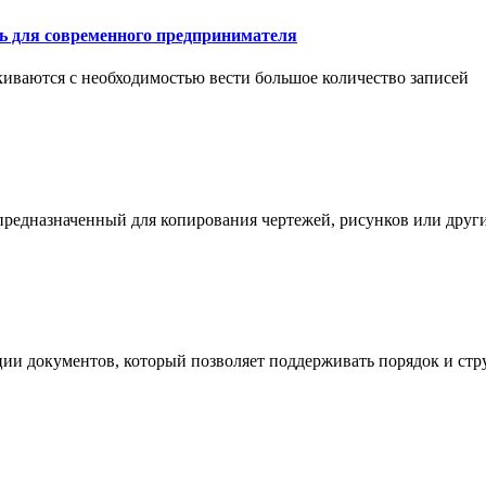
ть для современного предпринимателя
иваются с необходимостью вести большое количество записей
 предназначенный для копирования чертежей, рисунков или дру
ции документов, который позволяет поддерживать порядок и стр