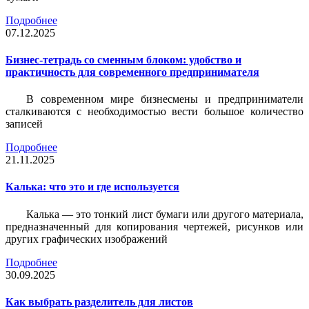
Подробнее
07.12.2025
Бизнес-тетрадь со сменным блоком: удобство и
практичность для современного предпринимателя
В современном мире бизнесмены и предприниматели
сталкиваются с необходимостью вести большое количество
записей
Подробнее
21.11.2025
Калька: что это и где используется
Калька — это тонкий лист бумаги или другого материала,
предназначенный для копирования чертежей, рисунков или
других графических изображений
Подробнее
30.09.2025
Как выбрать разделитель для листов