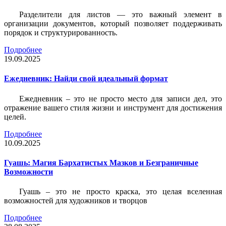
Разделители для листов — это важный элемент в
организации документов, который позволяет поддерживать
порядок и структурированность.
Подробнее
19.09.2025
Ежедневник: Найди свой идеальный формат
Ежедневник – это не просто место для записи дел, это
отражение вашего стиля жизни и инструмент для достижения
целей.
Подробнее
10.09.2025
Гуашь: Магия Бархатистых Мазков и Безграничные
Возможности
Гуашь – это не просто краска, это целая вселенная
возможностей для художников и творцов
Подробнее