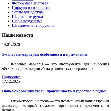
Фотобумага листовая
Циркули и готовальни
Чехлы для одежды
Шариковые ручки
Шары воздушные
Штемпельная продукция
Наши новости
14.01.2026
Эмалевые маркеры: особенности и применение
Эмалевые маркеры — это инструменты для нанесения
чётких и ярких надписей на различных поверхностях
Подробнее
17.12.2025
Папка-скоросшиватель: практичность и удобство в одном
Папка-скоросшиватель — это незаменимый канцелярский
аксессуар, который помогает организовать документы и
бумаги