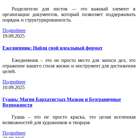
Разделители для листов — это важный элемент в
организации документов, который позволяет поддерживать
порядок и структурированность.
Подробнее
19.09.2025
Ежедневник: Найди свой идеальный формат
Ежедневник – это не просто место для записи дел, это
отражение вашего стиля жизни и инструмент для достижения
целей.
Подробнее
10.09.2025
Гуашь: Магия Бархатистых Мазков и Безграничные
Возможности
Гуашь – это не просто краска, это целая вселенная
возможностей для художников и творцов
Подробнее