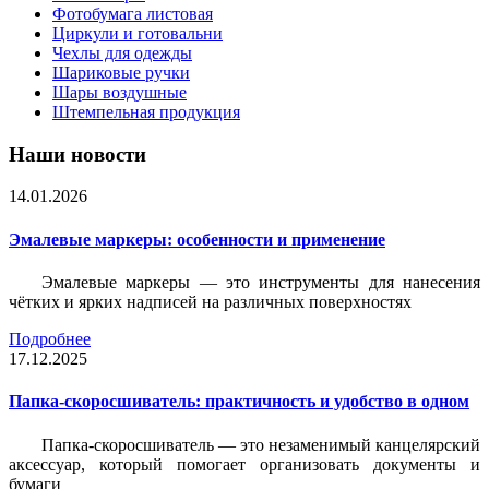
Фотобумага листовая
Циркули и готовальни
Чехлы для одежды
Шариковые ручки
Шары воздушные
Штемпельная продукция
Наши новости
14.01.2026
Эмалевые маркеры: особенности и применение
Эмалевые маркеры — это инструменты для нанесения
чётких и ярких надписей на различных поверхностях
Подробнее
17.12.2025
Папка-скоросшиватель: практичность и удобство в одном
Папка-скоросшиватель — это незаменимый канцелярский
аксессуар, который помогает организовать документы и
бумаги