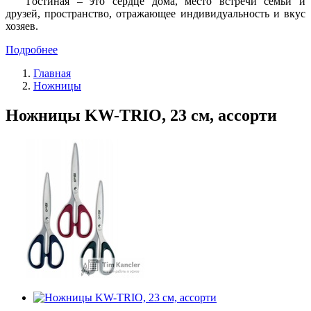
Гостиная – это сердце дома, место встречи семьи и
друзей, пространство, отражающее индивидуальность и вкус
хозяев.
Подробнее
Главная
Ножницы
Ножницы KW-TRIO, 23 см, ассорти