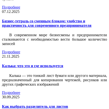
Подробнее
07.12.2025
Бизнес-тетрадь со сменным блоком: удобство и
практичность для современного предпринимателя
В современном мире бизнесмены и предприниматели
сталкиваются с необходимостью вести большое количество
записей
Подробнее
21.11.2025
Калька: что это и где используется
Калька — это тонкий лист бумаги или другого материала,
предназначенный для копирования чертежей, рисунков или
других графических изображений
Подробнее
30.09.2025
Как выбрать разделитель для листов