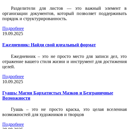
Разделители для листов — это важный элемент в
организации документов, который позволяет поддерживать
порядок и структурированность.
Подробнее
19.09.2025
Ежедневник: Найди свой идеальный формат
Ежедневник – это не просто место для записи дел, это
отражение вашего стиля жизни и инструмент для достижения
целей.
Подробнее
10.09.2025
Гуашь: Магия Бархатистых Мазков и Безграничные
Возможности
Гуашь – это не просто краска, это целая вселенная
возможностей для художников и творцов
Подробнее