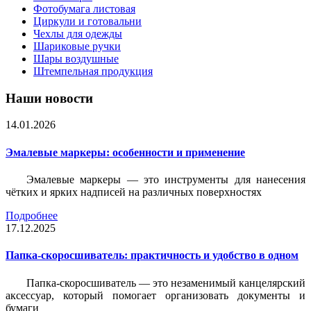
Фотобумага листовая
Циркули и готовальни
Чехлы для одежды
Шариковые ручки
Шары воздушные
Штемпельная продукция
Наши новости
14.01.2026
Эмалевые маркеры: особенности и применение
Эмалевые маркеры — это инструменты для нанесения
чётких и ярких надписей на различных поверхностях
Подробнее
17.12.2025
Папка-скоросшиватель: практичность и удобство в одном
Папка-скоросшиватель — это незаменимый канцелярский
аксессуар, который помогает организовать документы и
бумаги