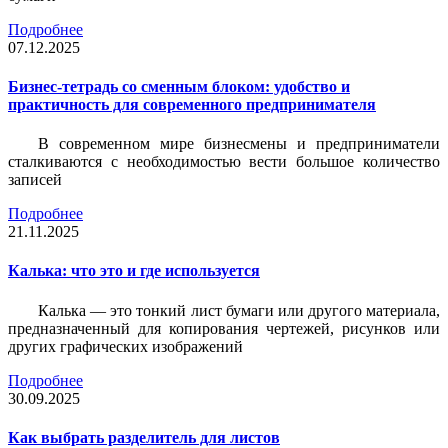
Подробнее
07.12.2025
Бизнес-тетрадь со сменным блоком: удобство и
практичность для современного предпринимателя
В современном мире бизнесмены и предприниматели
сталкиваются с необходимостью вести большое количество
записей
Подробнее
21.11.2025
Калька: что это и где используется
Калька — это тонкий лист бумаги или другого материала,
предназначенный для копирования чертежей, рисунков или
других графических изображений
Подробнее
30.09.2025
Как выбрать разделитель для листов