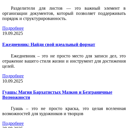
Разделители для листов — это важный элемент в
организации документов, который позволяет поддерживать
порядок и структурированность.
Подробнее
19.09.2025
Ежедневник: Найди свой идеальный формат
Ежедневник – это не просто место для записи дел, это
отражение вашего стиля жизни и инструмент для достижения
целей.
Подробнее
10.09.2025
Гуашь: Магия Бархатистых Мазков и Безграничные
Возможности
Гуашь – это не просто краска, это целая вселенная
возможностей для художников и творцов
Подробнее