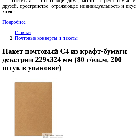
Гостиная – это сердце дома, место встречи семьи и
друзей, пространство, отражающее индивидуальность и вкус
хозяев.
Подробнее
Главная
Почтовые конверты и пакеты
Пакет почтовый C4 из крафт-бумаги
декстрин 229х324 мм (80 г/кв.м, 200
штук в упаковке)