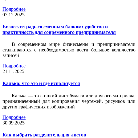
Подробнее
07.12.2025
Бизнес-тетрадь со сменным блоком: удобство и
практичность для современного предпринимателя
В современном мире бизнесмены и предприниматели
сталкиваются с необходимостью вести большое количество
записей
Подробнее
21.11.2025
Калька: что это и где используется
Калька — это тонкий лист бумаги или другого материала,
предназначенный для копирования чертежей, рисунков или
других графических изображений
Подробнее
30.09.2025
Как выбрать разделитель для листов