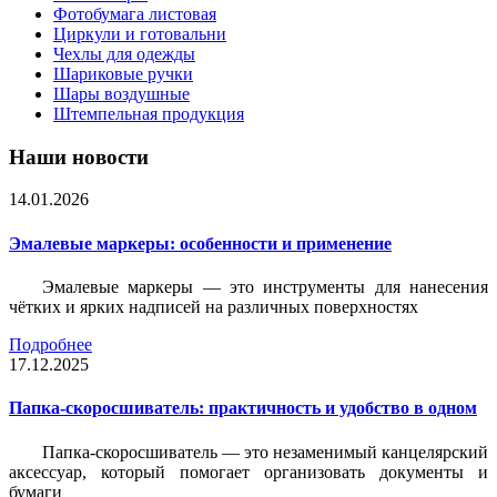
Фотобумага листовая
Циркули и готовальни
Чехлы для одежды
Шариковые ручки
Шары воздушные
Штемпельная продукция
Наши новости
14.01.2026
Эмалевые маркеры: особенности и применение
Эмалевые маркеры — это инструменты для нанесения
чётких и ярких надписей на различных поверхностях
Подробнее
17.12.2025
Папка-скоросшиватель: практичность и удобство в одном
Папка-скоросшиватель — это незаменимый канцелярский
аксессуар, который помогает организовать документы и
бумаги