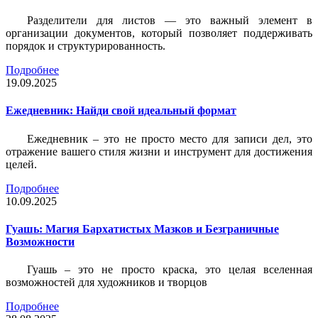
Разделители для листов — это важный элемент в
организации документов, который позволяет поддерживать
порядок и структурированность.
Подробнее
19.09.2025
Ежедневник: Найди свой идеальный формат
Ежедневник – это не просто место для записи дел, это
отражение вашего стиля жизни и инструмент для достижения
целей.
Подробнее
10.09.2025
Гуашь: Магия Бархатистых Мазков и Безграничные
Возможности
Гуашь – это не просто краска, это целая вселенная
возможностей для художников и творцов
Подробнее