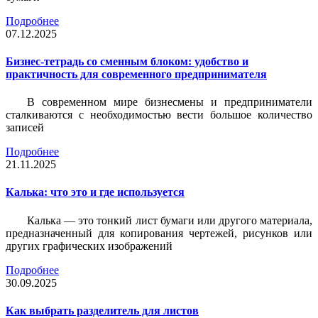
Подробнее
07.12.2025
Бизнес-тетрадь со сменным блоком: удобство и
практичность для современного предпринимателя
В современном мире бизнесмены и предприниматели
сталкиваются с необходимостью вести большое количество
записей
Подробнее
21.11.2025
Калька: что это и где используется
Калька — это тонкий лист бумаги или другого материала,
предназначенный для копирования чертежей, рисунков или
других графических изображений
Подробнее
30.09.2025
Как выбрать разделитель для листов