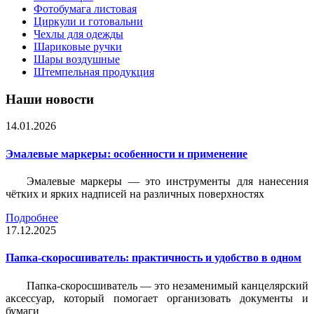
Фотобумага листовая
Циркули и готовальни
Чехлы для одежды
Шариковые ручки
Шары воздушные
Штемпельная продукция
Наши новости
14.01.2026
Эмалевые маркеры: особенности и применение
Эмалевые маркеры — это инструменты для нанесения
чётких и ярких надписей на различных поверхностях
Подробнее
17.12.2025
Папка-скоросшиватель: практичность и удобство в одном
Папка-скоросшиватель — это незаменимый канцелярский
аксессуар, который помогает организовать документы и
бумаги