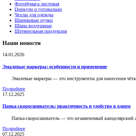
Фотобумага листовая
Циркули и готовальни
Чехлы для одежды
Шариковые ручки
Шары воздушные
Штемпельная продукция
Наши новости
14.01.2026
Эмалевые маркеры: особенности и применение
Эмалевые маркеры — это инструменты для нанесения чётк
Подробнее
17.12.2025
Папка-скоросшиватель: практичность и удобство в одном
Папка-скоросшиватель — это незаменимый канцелярский а
Подробнее
07.12.2025