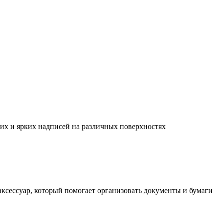
их и ярких надписей на различных поверхностях
ксессуар, который помогает организовать документы и бумаги