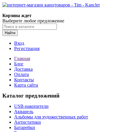
Корзина ждет
Выберите любое предложение
Найти
Вход
Регистрация
Главная
Блог
Доставка
Оплата
Контакты
Карта сайта
Каталог предложений
USB-накопители
Акварель
Альбомы для художественных работ
Антистатики
Батарейки