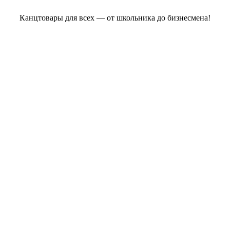
Канцтовары для всех — от школьника до бизнесмена!