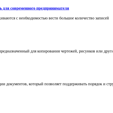
ть для современного предпринимателя
иваются с необходимостью вести большое количество записей
 предназначенный для копирования чертежей, рисунков или дру
ции документов, который позволяет поддерживать порядок и стр